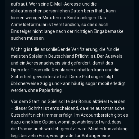
aufbaut. Wer seine E-Mail-Adresse und die
obligatorischen persönlichen Daten bereithält, kann
binnen weniger Minuten ein Konto anlegen. Das
Anmeldeformular ist verständlich, so dass auch
Einsteiger nicht lange nach der richtigen Eingabemaske
suchen müssen.
Wichtig ist die anschließende Verifizierung, die für die
meisten Spieler in Deutschland Pflicht ist. Der Ausweis
und ein Adressnachweis sind gefordert, damit das
Operator-Team alle Regularien einhalten kann und die
Sicherheit gewährleistet ist. Diese Prüfung erfolgt
üblicherweise zügig und kann häufig sogar mobil erledigt
werden, ohne Papierkrieg.
Vor dem Start ins Spiel sollte der Bonus aktiviert werden
– dieser Schritt ist entscheidend, da eine automatische
Gutschrift nicht immer erfolgt. Im Accountbereich gibt es
dazu eine klare Option, womit gewährleistet wird, dass
die Prämie auch wirklich genutzt wird. Mindesteinzahlung
liegt bei zehn Euro, was gerade für Anfänger eine