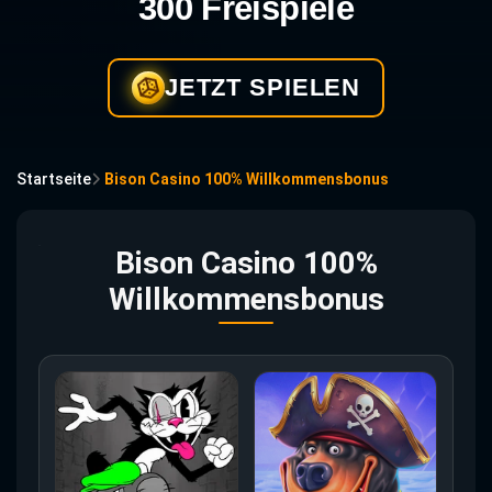
300 Freispiele
JETZT SPIELEN
Startseite
Bison Casino 100% Willkommensbonus
Bison Casino 100%
Willkommensbonus