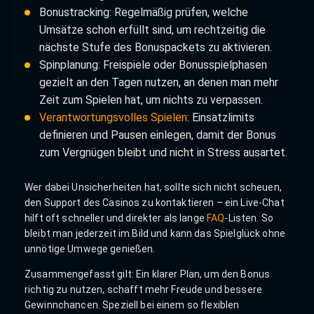
Bonustracking: Regelmäßig prüfen, welche
Umsätze schon erfüllt sind, um rechtzeitig die
nächste Stufe des Bonuspackets zu aktivieren.
Spinplanung: Freispiele oder Bonusspielphasen
gezielt an den Tagen nutzen, an denen man mehr
Zeit zum Spielen hat, um nichts zu verpassen.
Verantwortungsvolles Spielen
: Einsatzlimits
definieren und Pausen einlegen, damit der Bonus
zum Vergnügen bleibt und nicht in Stress ausartet.
Wer dabei Unsicherheiten hat, sollte sich nicht scheuen,
den Support des Casinos zu kontaktieren – ein Live-Chat
hilft oft schneller und direkter als lange
FAQ
-Listen. So
bleibt man jederzeit im Bild und kann das Spielglück ohne
unnötige Umwege genießen.
Zusammengefasst gilt: Ein klarer Plan, um den Bonus
richtig zu nutzen, schafft mehr Freude und bessere
Gewinnchancen. Speziell bei einem so flexiblen