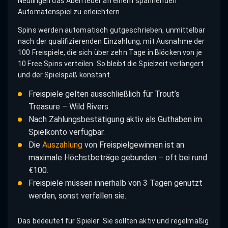
Neulingen das Abenteuer an einem spannenden
Automatenspiel zu erleichtern.
Spins werden automatisch gutgeschrieben, unmittelbar
nach der qualifizierenden Einzahlung, mit Ausnahme der
100 Freispiele, die sich über zehn Tage in Blöcken von je
10 Free Spins verteilen. So bleibt die Spielzeit verlängert
und der Spielspaß konstant.
Freispiele gelten ausschließlich für Trout’s
Treasure – Wild Rivers.
Nach Zahlungsbestätigung aktiv als Guthaben im
Spielkonto verfügbar.
Die
Auszahlung
von Freispielgewinnen ist an
maximale Höchstbeträge gebunden – oft bei rund
€100.
Freispiele müssen innerhalb von 3 Tagen genutzt
werden, sonst verfallen sie.
Das bedeutet für Spieler: Sie sollten aktiv und regelmäßig