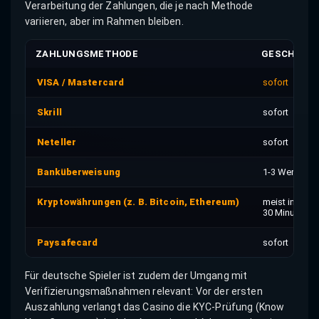
Verarbeitung der Zahlungen, die je nach Methode
variieren, aber im Rahmen bleiben.
ZAHLUNGSMETHODE
GESCHWIND
VISA
/
Mastercard
sofort
Skrill
sofort
Neteller
sofort
Banküberweisung
1-3 Werktage
Kryptowährungen (z. B.
Bitcoin
, Ethereum)
meist innerha
30 Minuten
Paysafecard
sofort
Für deutsche Spieler ist zudem der Umgang mit
Verifizierungsmaßnahmen relevant: Vor der ersten
Auszahlung verlangt das Casino die KYC-Prüfung (Know