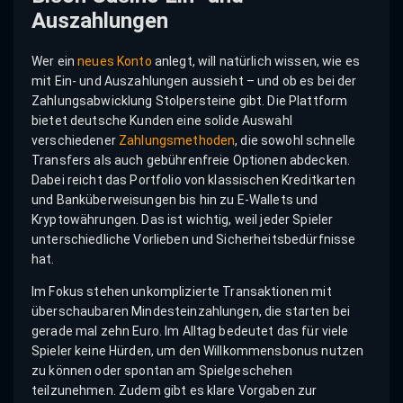
Auszahlungen
Wer ein
neues Konto
anlegt, will natürlich wissen, wie es
mit Ein- und Auszahlungen aussieht – und ob es bei der
Zahlungsabwicklung Stolpersteine gibt. Die Plattform
bietet deutsche Kunden eine solide Auswahl
verschiedener
Zahlungsmethoden
, die sowohl schnelle
Transfers als auch gebührenfreie Optionen abdecken.
Dabei reicht das Portfolio von klassischen Kreditkarten
und Banküberweisungen bis hin zu E-Wallets und
Kryptowährungen. Das ist wichtig, weil jeder Spieler
unterschiedliche Vorlieben und Sicherheitsbedürfnisse
hat.
Im Fokus stehen unkomplizierte Transaktionen mit
überschaubaren Mindesteinzahlungen, die starten bei
gerade mal zehn Euro. Im Alltag bedeutet das für viele
Spieler keine Hürden, um den Willkommensbonus nutzen
zu können oder spontan am Spielgeschehen
teilzunehmen. Zudem gibt es klare Vorgaben zur