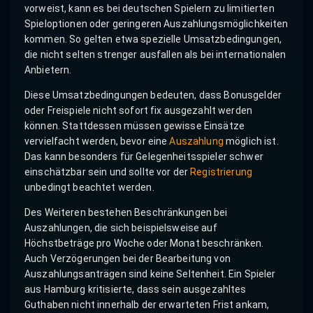
vorweist, kann es bei deutschen Spielern zu limitierten
Spieloptionen oder geringeren Auszahlungsmöglichkeiten
kommen. So gelten etwa spezielle Umsatzbedingungen,
die nicht selten strenger ausfallen als bei internationalen
Anbietern.
Diese Umsatzbedingungen bedeuten, dass Bonusgelder
oder Freispiele nicht sofort fix ausgezahlt werden
können. Stattdessen müssen gewisse Einsätze
vervielfacht werden, bevor eine
Auszahlung
möglich ist.
Das kann besonders für Gelegenheitsspieler schwer
einschätzbar sein und sollte vor der
Registrierung
unbedingt beachtet werden.
Des Weiteren bestehen Beschränkungen bei
Auszahlungen, die sich beispielsweise auf
Höchstbeträge pro Woche oder Monat beschränken.
Auch Verzögerungen bei der Bearbeitung von
Auszahlungsanträgen sind keine Seltenheit. Ein Spieler
aus Hamburg kritisierte, dass sein ausgezahltes
Guthaben nicht innerhalb der erwarteten Frist ankam,