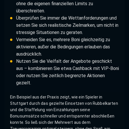
ohne die eigenen finanziellen Limits zu
überschreiten.
Überprüfen Sie immer die Wettanforderungen und
setzen Sie sich realistische Zielmarken, um nicht in
stressige Situationen zu geraten.
Vermeiden Sie es, mehrere Boni gleichzeitig zu
aktivieren, außer die Bedingungen erlauben das
ausdrücklich.
Nutzen Sie die Vielfalt der Angebote geschickt
aus – kombinieren Sie etwa Cashback mit VIP-Boni
oder nutzen Sie zeitlich begrenzte Aktionen
gezielt.
Ein Beispiel aus der Praxis zeigt, wie ein Spieler in
Stuttgart durch das gezielte Einsetzen von Rubbelkarten
und die Staffelung von Einzahlungen seine
Bonusumsätze schneller und entspannter abschließen
konnte. So ließ sich der Mehrwert aus dem
Treueprogramm optimal steigern, ohne den Spaß am