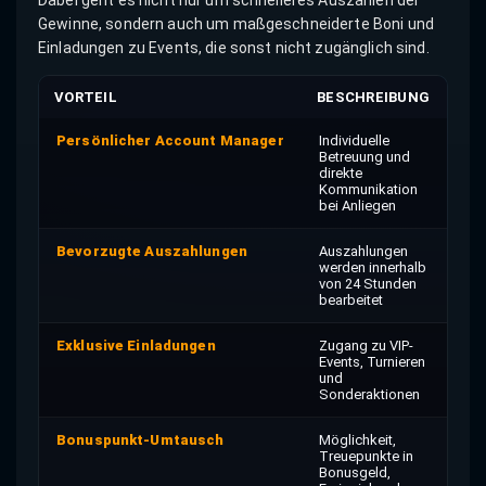
Dabei geht es nicht nur um schnelleres Auszahlen der
Gewinne, sondern auch um maßgeschneiderte Boni und
Einladungen zu Events, die sonst nicht zugänglich sind.
VORTEIL
BESCHREIBUNG
AN
Persönlicher Account Manager
Individuelle
Ab 
Betreuung und
Ein
direkte
Kommunikation
bei Anliegen
Bevorzugte Auszahlungen
Auszahlungen
Ab 
werden innerhalb
reg
von 24 Stunden
mon
bearbeitet
Exklusive Einladungen
Zugang zu VIP-
Nur
Events, Turnieren
Pla
und
Sonderaktionen
Bonuspunkt-Umtausch
Möglichkeit,
Ab 
Treuepunkte in
Akt
Bonusgeld,