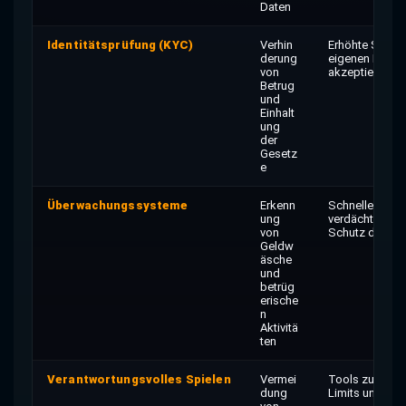
Daten
Identitätsprüfung (KYC)
Verhin
Erhöhte Sicher
derung
eigenen Identi
von
akzeptierte Z
Betrug
und
Einhalt
ung
der
Gesetz
e
Überwachungssysteme
Erkenn
Schnelle Reakt
ung
verdächtigen 
von
Schutz des Sp
Geldw
äsche
und
betrüg
erische
n
Aktivitä
ten
Verantwortungsvolles Spielen
Vermei
Tools zur Selb
dung
Limits und Pa