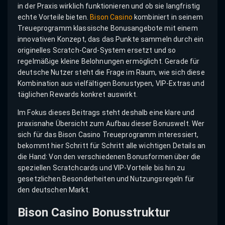
in der Praxis wirklich funktionieren und ob sie langfristig
echte Vorteile bieten.
Bison Casino
kombiniert in seinem
Treueprogramm klassische Bonusangebote mit einem
innovativen Konzept, das das Punkte sammeln durch ein
originelles Scratch-Card-System ersetzt und so
regelmäßige kleine Belohnungen ermöglicht. Gerade für
deutsche Nutzer steht die Frage im Raum, wie sich diese
Kombination aus vielfältigen Bonustypen, VIP-Extras und
täglichen Rewards konkret auswirkt.
Im Fokus dieses Beitrags steht deshalb eine klare und
praxisnahe Übersicht zum Aufbau dieser Bonuswelt. Wer
sich für das Bison Casino Treueprogramm interessiert,
bekommt hier Schritt für Schritt alle wichtigen Details an
die Hand: Von den verschiedenen Bonusformen über die
speziellen Scratchcards und VIP-Vorteile bis hin zu
gesetzlichen Besonderheiten und Nutzungsregeln für
den deutschen Markt.
Bison Casino Bonusstruktur