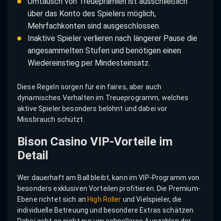
Umtausch von Treueprämien ist ausschließlich
über das Konto des Spielers möglich,
Mehrfachkonten sind ausgeschlossen.
Inaktive Spieler verlieren nach längerer Pause die
angesammelten Stufen und benötigen einen
Wiedereinstieg per Mindesteinsatz.
Diese Regeln sorgen für ein faires, aber auch
dynamisches Verhalten im Treueprogramm, welches
aktive Spieler besonders belohnt und dabei vor
Missbrauch schützt.
Bison Casino VIP-Vorteile im
Detail
Wer dauerhaft am Ball bleibt, kann im VIP-Programm von
besonders exklusiven Vorteilen profitieren. Die Premium-
Ebene richtet sich an
High Roller
und Vielspieler, die
individuelle Betreuung und besondere Extras schätzen.