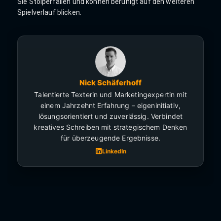
Sie Stolperfallen und können beruhigt auf den weiteren
Spielverlauf blicken.
Nick Schäferhoff
Talentierte Texterin und Marketingexpertin mit
einem Jahrzehnt Erfahrung – eigeninitiativ,
lösungsorientiert und zuverlässig. Verbindet
kreatives Schreiben mit strategischem Denken
für überzeugende Ergebnisse.
LinkedIn