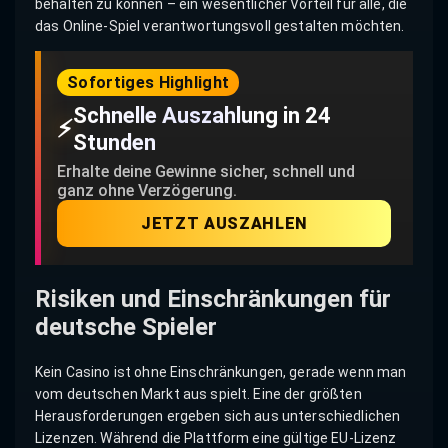
behalten zu können – ein wesentlicher Vorteil für alle, die
das Online-Spiel verantwortungsvoll gestalten möchten.
Sofortiges Highlight
Schnelle Auszahlung in 24
⚡
Stunden
Erhalte deine Gewinne sicher, schnell und
ganz ohne Verzögerung.
JETZT AUSZAHLEN
Risiken und Einschränkungen für
deutsche Spieler
Kein Casino ist ohne Einschränkungen, gerade wenn man
vom deutschen Markt aus spielt. Eine der größten
Herausforderungen ergeben sich aus unterschiedlichen
Lizenzen. Während die Plattform eine gültige EU-Lizenz