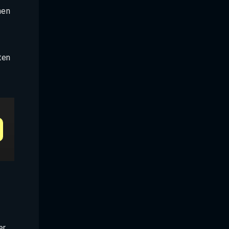
nen
ten
er