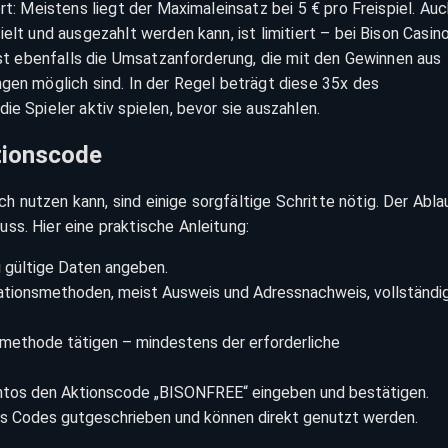
rt: Meistens liegt der Maximaleinsatz bei 5 € pro Freispiel. Au
elt und ausgezahlt werden kann, ist limitiert – bei Bison Casin
 ist ebenfalls die Umsatzanforderung, die mit den Gewinnen aus
ngen möglich sind. In der Regel beträgt diese 35x des
ie Spieler aktiv spielen, bevor sie auszahlen.
ktionscode
 nutzen kann, sind einige sorgfältige Schritte nötig. Der Abla
ss. Hier eine praktische Anleitung:
i gültige Daten angeben.
kationsmethoden, meist Ausweis und Adressnachweis, vollständi
methode tätigen – mindestens der erforderliche
ntos den Aktionscode „BISONFREE“ eingeben und bestätigen.
es Codes gutgeschrieben und können direkt genutzt werden.