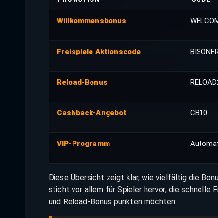
Willkommensbonus
WELCOM
Freispiele Aktionscode
BISONF
Reload-Bonus
RELOAD
Cashback-Angebot
CB10
VIP-Programm
Automat
Diese Übersicht zeigt klar, wie vielfältig die B
sticht vor allem für Spieler hervor, die schnell
und Reload-Bonus punkten möchten.