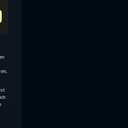
den
zen,
rst
ich
n