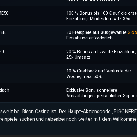
E50
100 % Bonus bis 100 € auf die erst
Einzahlung, Mindestumsatz 35x
REE
30 Freispiele auf ausgewählte
Slot
Einzahlung erforderlich
20
20 % Bonus auf zweite Einzahlung,
25x Umsatz
10 % Cashback auf Verluste der
Woche, max. 50 €
isch
Exklusive Boni, schnellere
Auszahlungen, persönlicher Suppor
onuswelt bei Bison Casino ist. Der Haupt-Aktionscode „BISONFRE
e Freispiele suchen und nebenbei noch weiter mit dem Willkomm