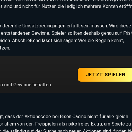
sind und nicht für Nutzer, die lediglich mehrere Konten eröff
alb derer die Umsatzbedingungen erfüllt sein müssen. Wird diese
s entstandenen Gewinne. Spieler sollten deshalb genau auf Fris
den. Abschließend lässt sich sagen: Wer die Regeln kennt,
tzen.
JETZT SPIELEN
en und Gewinne behalten.
t, dass der Aktionscode bei Bison Casino nicht für alle gleich
r allem von den Freispielen als risikofreies Extra, um Spiele zu
, die ständig auf der Suche nach neuen Aktionen sind, finden hi