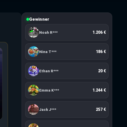
Gewinner
70 €
Max V***
1.206 €
Noah R***
186 €
Nina T***
20 €
Ethan R***
1.244 €
Emma K***