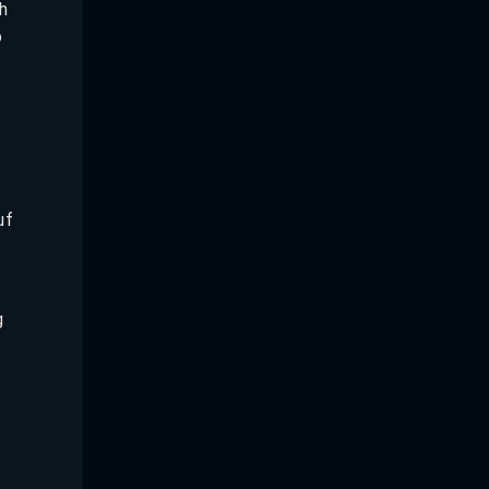
ch
o
uf
g