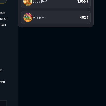
257 €
Jack J***
hen
1.956 €
Luca F***
 und
sten
en
ven