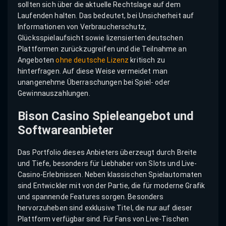
sollten sich über die aktuelle Rechtslage auf dem
Laufenden halten. Das bedeutet, bei Unsicherheit auf
Informationen von Verbraucherschutz,
Glücksspielaufsicht sowie lizensierten deutschen
Plattformen zurückzugreifen und die Teilnahme an
Angeboten
ohne deutsche Lizenz
kritisch zu
hinterfragen. Auf diese Weise vermeidet man
unangenehme Überraschungen bei Spiel- oder
Gewinnauszahlungen.
Bison Casino Spieleangebot und
Softwareanbieter
Das Portfolio dieses Anbieters überzeugt durch Breite
und Tiefe, besonders für Liebhaber von Slots und Live-
Casino-Erlebnissen. Neben klassischen Spielautomaten
sind Entwickler mit von der Partie, die für moderne Grafik
und spannende Features sorgen. Besonders
hervorzuheben sind exklusive Titel, die nur auf dieser
Plattform verfügbar sind. Für Fans von Live-Tischen