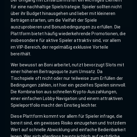
für eine nachhaltige Spielstrategie. Spieler sollten nicht
über ihr Budget hinausgehen und lieber mit kleineren
Beträgen starten, um die Vielfalt der Spiele
auszuprobieren und Bonusbedingungen zu erfüllen. Die
Plattform bietet häufig wiederkehrende Promotionen, die
insbesondere für aktive Spieler attraktiv sind, vor allem
im VIP-Bereich, der regelmäßig exklusive Vorteile
bereithält.
Wer bewusst an Boni arbeitet, nutzt bevorzugt Slots mit
einer höheren Beitragsquote zum Umsatz. Da
Tischspiele oft nicht oder nur teilweise zum Erfüllen der
Bedingungen zählen, ist hier ein gezieltes Spielen sinnvoll.
Die Kombination aus schnellen Krypto-Auszahlungen,
einer einfachen Lobby-Navigation und einem attraktiven
Spieleportfolio macht den Einstieg leichter.
Diese Plattform kommt vor allem für Spieler infrage, die
bereit sind, ein gewisses Risiko einzugehen und trotzdem
Wert auf schnelle Abwicklung und einfache Bedienbarkeit
legen. Wer sich allerdings hauptsächlich auf rechtliche