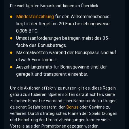
Die wichtigsten Bonuskonditionen im Überblick:
Mindesteinzahlung
für den Willkommensbonus
liegt in der Regel um 20 Euro beziehungsweise
0,005 BTC.
Umsatzanforderungen betragen meist das 35-
fache des Bonusbetrags.
Maximalwetten während der Bonusphase sind auf
etwa 5 Euro limitiert.
Auszahlungslimits für Bonusgewinne sind klar
geregelt und transparent einsehbar.
Um die Aktionen effektiv zu nutzen, gilt es, diese Regeln
genau zu studieren. Spieler sollten darauf achten, keine
zu hohen Einsätze während einer Bonusrunde zu tätigen,
da sonst Gefahr besteht, den
Bonus
oder Gewinne zu
verlieren. Durch strategisches Planen der Spielsitzungen
und Einhaltung der Umsatzbedingungen können viele
Vorteile aus den Promotionen gezogen werden.