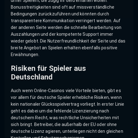
unter Spielern, die zügig ihr Geld erhalten wollen.
Bonusstreitigkeiten sind oft auf missverständliche
Bedingungen zurückzuführen und könnten durch
transparentere Kommunikation verringert werden. Auf
der anderen Seite werden die schnelle Bearbeitung von
Auszahlungen und der kompetente Support immer
wieder gelobt. Die Nutzerfreundlichkeit der Seite und das
breite Angebot an Spielen erhalten ebenfalls positive
Erwähnungen.
Risiken für Spieler aus
Deutschland
Auch wenn Online-Casinos viele Vorteile bieten, gibt es
vor allem für deutsche Spieler erhebliche Risiken, wenn
kein nationaler Glücksspielvertrag vorliegt. In erster Linie
geht es dabei um die fehlende Lizenzierung nach
deutschem Recht, was rechtliche Unsicherheiten mit
sich bringt. Betreiber, die außerhalb der EU oder ohne
deutsche Lizenz agieren, unterliegen nicht den gleichen