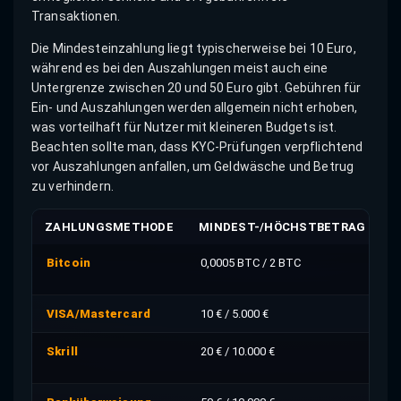
Transaktionen.
Die Mindesteinzahlung liegt typischerweise bei 10 Euro,
während es bei den Auszahlungen meist auch eine
Untergrenze zwischen 20 und 50 Euro gibt. Gebühren für
Ein- und Auszahlungen werden allgemein nicht erhoben,
was vorteilhaft für Nutzer mit kleineren Budgets ist.
Beachten sollte man, dass KYC-Prüfungen verpflichtend
vor Auszahlungen anfallen, um Geldwäsche und Betrug
zu verhindern.
ZAHLUNGSMETHODE
MINDEST-/HÖCHSTBETRAG
A
Bitcoin
0,0005 BTC / 2 BTC
c
S
VISA/Mastercard
10 € / 5.000 €
1
Skrill
20 € / 10.000 €
i
S