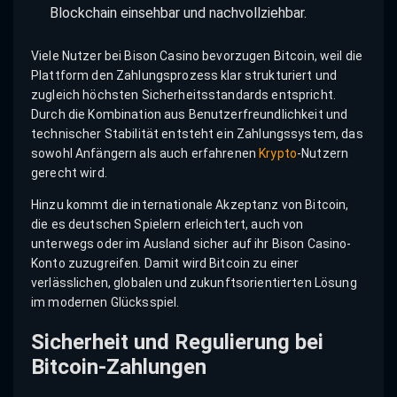
Blockchain einsehbar und nachvollziehbar.
Viele Nutzer bei Bison Casino bevorzugen Bitcoin, weil die
Plattform den Zahlungsprozess klar strukturiert und
zugleich höchsten Sicherheitsstandards entspricht.
Durch die Kombination aus Benutzerfreundlichkeit und
technischer Stabilität entsteht ein Zahlungssystem, das
sowohl Anfängern als auch erfahrenen
Krypto
-Nutzern
gerecht wird.
Hinzu kommt die internationale Akzeptanz von Bitcoin,
die es deutschen Spielern erleichtert, auch von
unterwegs oder im Ausland sicher auf ihr Bison Casino-
Konto zuzugreifen. Damit wird Bitcoin zu einer
verlässlichen, globalen und zukunftsorientierten Lösung
im modernen Glücksspiel.
Sicherheit und Regulierung bei
Bitcoin-Zahlungen