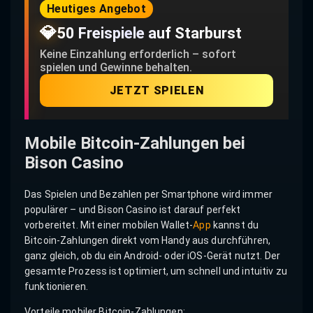
Heutiges Angebot
💎
50 Freispiele auf Starburst
Keine Einzahlung erforderlich – sofort
spielen und Gewinne behalten.
JETZT SPIELEN
Mobile Bitcoin-Zahlungen bei
Bison Casino
Das Spielen und Bezahlen per Smartphone wird immer
populärer – und Bison Casino ist darauf perfekt
vorbereitet. Mit einer mobilen Wallet-
App
kannst du
Bitcoin-Zahlungen direkt vom Handy aus durchführen,
ganz gleich, ob du ein Android- oder iOS-Gerät nutzt. Der
gesamte Prozess ist optimiert, um schnell und intuitiv zu
funktionieren.
Vorteile mobiler Bitcoin-Zahlungen: