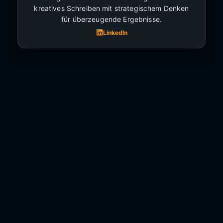
kreatives Schreiben mit strategischem Denken
für überzeugende Ergebnisse.
LinkedIn