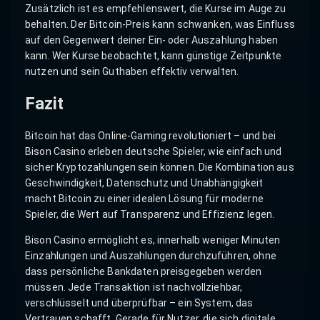
Zusätzlich ist es empfehlenswert, die Kurse im Auge zu
behalten. Der Bitcoin-Preis kann schwanken, was Einfluss
auf den Gegenwert deiner Ein- oder Auszahlung haben
kann. Wer Kurse beobachtet, kann günstige Zeitpunkte
nutzen und sein Guthaben effektiv verwalten.
Fazit
Bitcoin hat das Online-Gaming revolutioniert – und bei
Bison Casino erleben deutsche Spieler, wie einfach und
sicher Kryptozahlungen sein können. Die Kombination aus
Geschwindigkeit, Datenschutz und Unabhängigkeit
macht Bitcoin zu einer idealen Lösung für moderne
Spieler, die Wert auf Transparenz und Effizienz legen.
Bison Casino ermöglicht es, innerhalb weniger Minuten
Einzahlungen und Auszahlungen durchzuführen, ohne
dass persönliche Bankdaten preisgegeben werden
müssen. Jede Transaktion ist nachvollziehbar,
verschlüsselt und überprüfbar – ein System, das
Vertrauen schafft. Gerade für Nutzer, die sich digitale