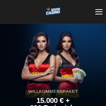
WILLKOMMENSPAKET
15.000 € +