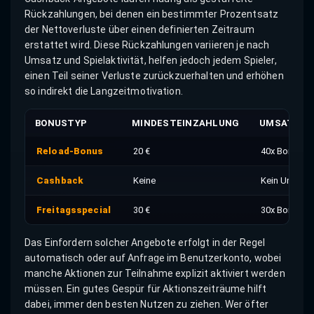
Rückzahlungen, bei denen ein bestimmter Prozentsatz
der Nettoverluste über einen definierten Zeitraum
erstattet wird. Diese Rückzahlungen variieren je nach
Umsatz und Spielaktivität, helfen jedoch jedem Spieler,
einen Teil seiner Verluste zurückzuerhalten und erhöhen
so indirekt die Langzeitmotivation.
BONUSTYP
MINDESTEINZAHLUNG
UMSATZBE
Reload-Bonus
20 €
40x Bonus
Cashback
Keine
Kein Umsatz
Freitagsspecial
30 €
30x Bonus
Das Einfordern solcher Angebote erfolgt in der Regel
automatisch oder auf Anfrage im Benutzerkonto, wobei
manche Aktionen zur Teilnahme explizit aktiviert werden
müssen. Ein gutes Gespür für Aktionszeiträume hilft
dabei, immer den besten Nutzen zu ziehen. Wer öfter