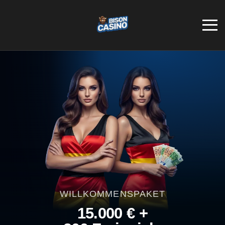
WILLKOMMENSPAKET
15.000 € +