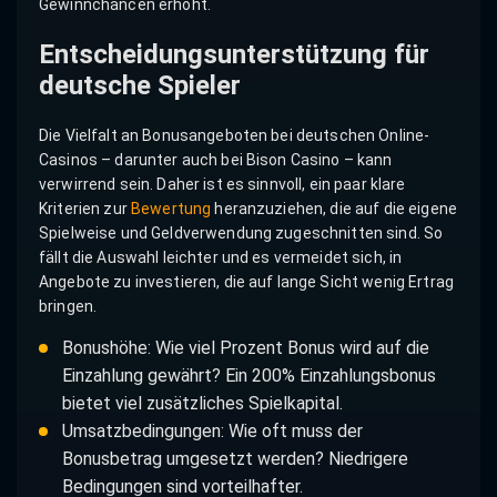
Gewinnchancen erhöht.
Entscheidungsunterstützung für
deutsche Spieler
Die Vielfalt an Bonusangeboten bei deutschen Online-
Casinos – darunter auch bei Bison Casino – kann
verwirrend sein. Daher ist es sinnvoll, ein paar klare
Kriterien zur
Bewertung
heranzuziehen, die auf die eigene
Spielweise und Geldverwendung zugeschnitten sind. So
fällt die Auswahl leichter und es vermeidet sich, in
Angebote zu investieren, die auf lange Sicht wenig Ertrag
bringen.
Bonushöhe: Wie viel Prozent Bonus wird auf die
Einzahlung gewährt? Ein 200% Einzahlungsbonus
bietet viel zusätzliches Spielkapital.
Umsatzbedingungen: Wie oft muss der
Bonusbetrag umgesetzt werden? Niedrigere
Bedingungen sind vorteilhafter.