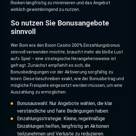
Risiken langfristig zu minimieren und das Angebot
wirklich gewinnbringend zu nutzen.
So nutzen Sie Bonusangebote
sinnvoll
Wer Boni wie den Bison Casino 200% Einzahlungsbonus
sinnvoll verwenden möchte, braucht mehr als bloße Lust
aufs Spiel – eine strategische Herangehensweise ist
gefragt. Zunächst empfiehlt es sich, die
Bonusbedingungen vor der Aktivierung sorgfältig zu
lesen. Diese beschreiben exakt, wie der Bonusbetrag und
mögliche Freispiele eingesetzt werden müssen, um eine
Auszahlung zu ermöglichen.
Bonusauswahl: Nur Angebote wählen, die klar
verständliche und faire Bedingungen haben.
Einzahlungsstrategie: Kleine, regelmäßige
Einzahlungen helfen, langfristig an Aktionen
teilzunehmen und Verluste zu reduzieren.