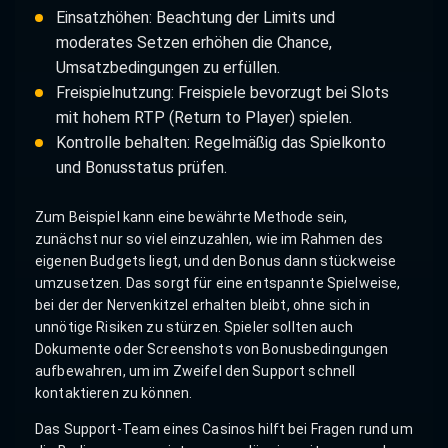
Einsatzhöhen: Beachtung der Limits und
moderates Setzen erhöhen die Chance,
Umsatzbedingungen zu erfüllen.
Freispielnutzung: Freispiele bevorzugt bei Slots
mit hohem RTP (Return to Player) spielen.
Kontrolle behalten: Regelmäßig das Spielkonto
und Bonusstatus prüfen.
Zum Beispiel kann eine bewährte Methode sein,
zunächst nur so viel einzuzahlen, wie im Rahmen des
eigenen Budgets liegt, und den Bonus dann stückweise
umzusetzen. Das sorgt für eine entspannte Spielweise,
bei der der Nervenkitzel erhalten bleibt, ohne sich in
unnötige Risiken zu stürzen. Spieler sollten auch
Dokumente oder Screenshots von Bonusbedingungen
aufbewahren, um im Zweifel den Support schnell
kontaktieren zu können.
Das Support-Team eines Casinos hilft bei Fragen rund um