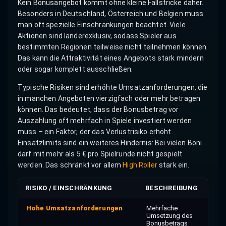
Kein Bonusangebot kommt ohne kleine Fallstricke daher.
Besonders in Deutschland, Österreich und Belgien muss
man oft spezielle Einschränkungen beachtet. Viele
Aktionen sind länderexklusiv, sodass Spieler aus
bestimmten Regionen teilweise nicht teilnehmen können.
Das kann die Attraktivität eines Angebots stark mindern
oder sogar komplett ausschließen.
Typische Risiken sind erhöhte Umsatzanforderungen, die
in manchen Angeboten vierzigfach oder mehr betragen
können. Das bedeutet, dass der Bonusbetrag vor
Auszahlung oft mehrfach in Spiele investiert werden
muss – ein Faktor, der das Verlustrisiko erhöht.
Einsatzlimits sind ein weiteres Hindernis: Bei vielen Boni
darf mit mehr als 5 € pro Spielrunde nicht gespielt
werden. Das schränkt vor allem
High Roller
stark ein.
RISIKO / EINSCHRÄNKUNG
BESCHREIBUNG
AUS
Hohe Umsatzanforderungen
Mehrfache
Redu
Umsetzung des
Aus
Bonusbetrags
dras