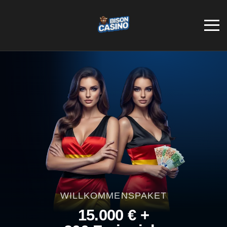
WILLKOMMENSPAKET
15.000 € +