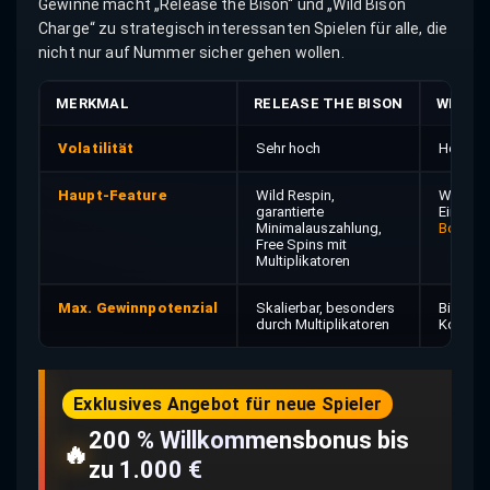
Gewinne macht „Release the Bison“ und „Wild Bison
Charge“ zu strategisch interessanten Spielen für alle, die
nicht nur auf Nummer sicher gehen wollen.
MERKMAL
RELEASE THE BISON
WILD B
Volatilität
Sehr hoch
Hoch
Haupt-Feature
Wild Respin,
Wild-Sy
garantierte
Einsatz
Minimalauszahlung,
Bonus
Free Spins mit
Multiplikatoren
Max. Gewinnpotenzial
Skalierbar, besonders
Bis zu 2
durch Multiplikatoren
Kombi
Exklusives Angebot für neue Spieler
200 % Willkommensbonus bis
🔥
zu 1.000 €