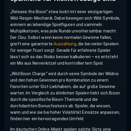
„Release the Bison“ etwa lockt mit einer einzigartigen
Wild-Respin-Mechanik. Dabei bewegen sich Wild-Symbole,
erinnern an lebendige Spielfiguren und sammeln
Multiplikatoren, was jede Runde unvorhersehbar macht.
Der Clou: Selbst wenn keine normalen Gewinne fallen,
greift eine garantierte
Auszahlung
, die bei vielen Spielern
für weniger Frust sorgt. Gerade für erfahrene Spieler
lässt sich so das Risiko besser kalkulieren – es entsteht
ein Mix aus Nervenkitzel und kontrolliertem Spiel.
„Wild Bison Charge“ wird durch seine Symbole der Wildnis
und den hohen Gewinnen pro Kombination zu einem
Favoriten unter Slot-Liebhabern, die auf große Gewinne
warten. Im Vergleich zu ähnlichen Spielen hebt sich Bison
durch die speziﬁsche Bison-Thematik und die
durchdachten Bonusfeatures ab. Spieler, die wissen,
wann und wie sie bei hoher Volatilität Einsätze anpassen,
finden hier ein hervorragendes Umfeld.
Im deutschen Online-Markt spielen solche Slots eine