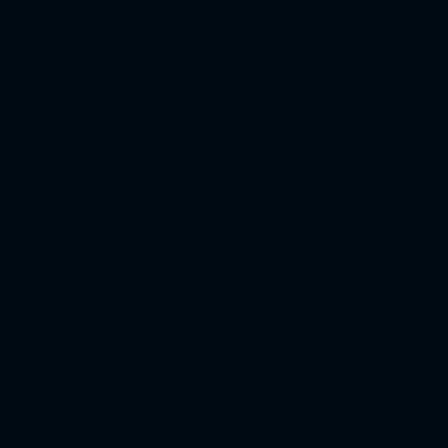
Support