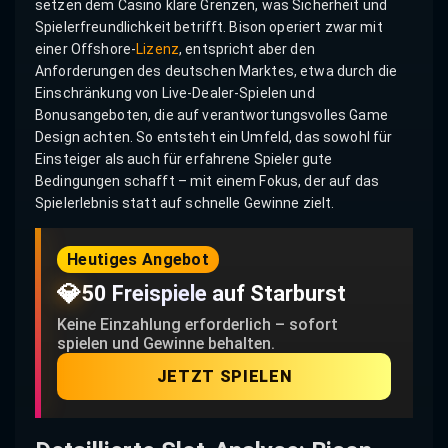
setzen dem Casino klare Grenzen, was Sicherheit und
Spielerfreundlichkeit betrifft. Bison operiert zwar mit
einer Offshore-
Lizenz
, entspricht aber den
Anforderungen des deutschen Marktes, etwa durch die
Einschränkung von Live-Dealer-Spielen und
Bonusangeboten, die auf verantwortungsvolles Game
Design achten. So entsteht ein Umfeld, das sowohl für
Einsteiger als auch für erfahrene Spieler gute
Bedingungen schafft – mit einem Fokus, der auf das
Spielerlebnis statt auf schnelle Gewinne zielt.
Heutiges Angebot
💎
50 Freispiele auf Starburst
Keine Einzahlung erforderlich – sofort
spielen und Gewinne behalten.
JETZT SPIELEN