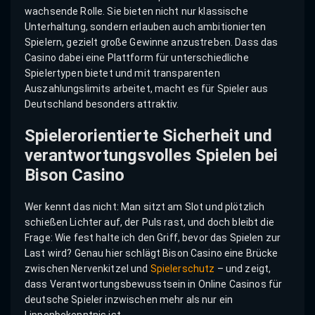
wachsende Rolle. Sie bieten nicht nur klassische
Unterhaltung, sondern erlauben auch ambitionierten
Spielern, gezielt große Gewinne anzustreben. Dass das
Casino dabei eine Plattform für unterschiedliche
Spielertypen bietet und mit transparenten
Auszahlungslimits arbeitet, macht es für Spieler aus
Deutschland besonders attraktiv.
Spielerorientierte Sicherheit und
verantwortungsvolles Spielen bei
Bison Casino
Wer kennt das nicht: Man sitzt am Slot und plötzlich
schießen Lichter auf, der Puls rast, und doch bleibt die
Frage: Wie fest halte ich den Griff, bevor das Spielen zur
Last wird? Genau hier schlägt Bison Casino eine Brücke
zwischen Nervenkitzel und
Spielerschutz
– und zeigt,
dass Verantwortungsbewusstsein in Online Casinos für
deutsche Spieler inzwischen mehr als nur ein
Lippenbekenntnis ist.