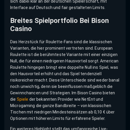
sich dabei klar an der deutschen Spielerschaft, mit
Interface auf Deutsch und fair gestalteten Limits.
Breites Spielportfolio Bei Bison
Casino
Das Herzstück für Roulette-Fans sind die klassischen
Varianten, die hier prominent vertreten sind. European
Roulette ist die berühmteste Variante mit einer einzigen
Null, die für einen niedrigeren Hausvorteil sorgt. American
Roulette hingegen bringt eine doppelte Null ins Spiel, was
den Hausvorteil erhöht und das Spiel tendenziell
risikoreicher macht. Diese Unterschiede sind weder banal
noch unwichtig, denn sie beeinflussen maßgeblich die
Gewinnchancen und Strategien. Im Bison Casino bieten
die
Spiele
der bekannten Provider wie NetEnt und
Microgaming die ganze Bandbreite – von klassischen
Tischen mit niedrigen Mindesteinsätzen ab 0,10 € über
Optionen mit höheren Limits für erfahrene Spieler.
Ein weiteres Highlight stellt das umfangreiche Live-