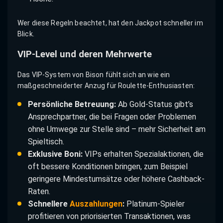
Wer diese Regeln beachtet, hat den Jackpot schneller im
Blick.
VIP-Level und deren Mehrwerte
Das VIP-System von Bison fühlt sich an wie ein
maßgeschneiderter Anzug für Roulette-Enthusiasten:
Persönliche Betreuung:
Ab Gold-Status gibt’s
Ansprechpartner, die bei Fragen oder Problemen
ohne Umwege zur Stelle sind – mehr Sicherheit am
Spieltisch.
Exklusive Boni:
VIPs erhalten Spezialaktionen, die
oft bessere Konditionen bringen, zum Beispiel
geringere Mindestumsätze oder höhere Cashback-
Raten.
Schnellere
Auszahlungen
:
Platinum-Spieler
profitieren von priorisierten Transaktionen, was