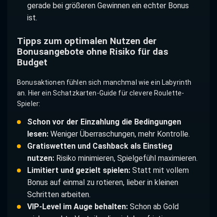
gerade bei größeren Gewinnen ein echter Bonus
ist.
Tipps zum optimalen Nutzen der
Bonusangebote ohne Risiko für das
Budget
Bonusaktionen fühlen sich manchmal wie ein Labyrinth
an. Hier ein Schatzkarten-Guide für clevere Roulette-
Spieler:
Schon vor der Einzahlung die Bedingungen
lesen:
Weniger Überraschungen, mehr Kontrolle.
Gratiswetten und Cashback als Einstieg
nutzen:
Risiko minimieren, Spielgefühl maximieren.
Limitiert und gezielt spielen:
Statt mit vollem
Bonus auf einmal zu rotieren, lieber in kleinen
Schritten arbeiten.
VIP-Level im Auge behalten:
Schon ab Gold