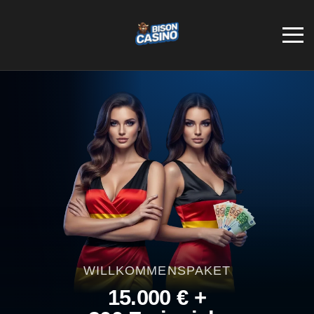
WILLKOMMENSPAKET
15.000 € +