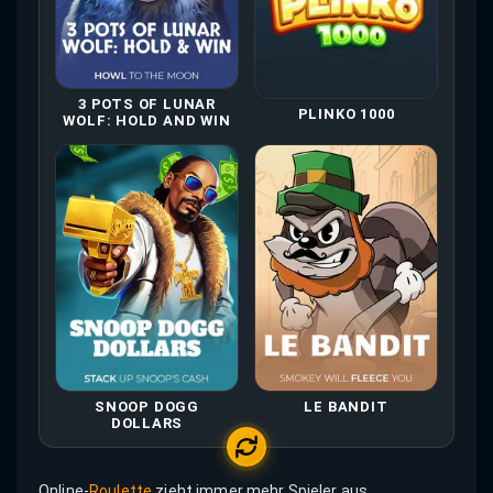
3 POTS OF LUNAR
PLINKO 1000
WOLF: HOLD AND WIN
LE BANDIT
SNOOP DOGG
DOLLARS
Online-
Roulette
zieht immer mehr Spieler aus