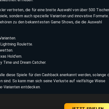
ler vertreten, die für eine breite Auswahl von über 500 Tische
piele, sondern auch spezielle Varianten und innovative Formate.
gehören zu den bekanntesten Game Shows, die die Auswahl
Varianten.
 Lightning Roulette.
zwetten.
exas Hold’em.
y Time und Dream Catcher.
 alle diese Spiele für den Cashback anerkannt werden, solange d
 sind. So kann man sich seine Verluste auf vielfältige Weise
ve-Varianten entdecken.
JETZT SPIELEN