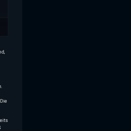
nd,
.
 Die
.
eits
S