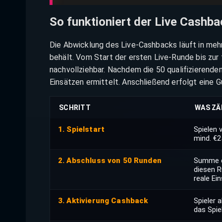
So funktioniert der Live Cashba
Die Abwicklung des Live-Cashbacks läuft in mehr
behält. Vom Start der ersten Live-Runde bis zur 
nachvollziehbar. Nachdem die 50 qualifizierende
Einsätzen ermittelt. Anschließend erfolgt eine 
SCHRITT
WAS ZÄ
1. Spielstart
Spielen 
mind. €2
2. Abschluss von 50 Runden
Summe d
diesen R
reale Ein
3. Aktivierung Cashback
Spieler 
das Spie