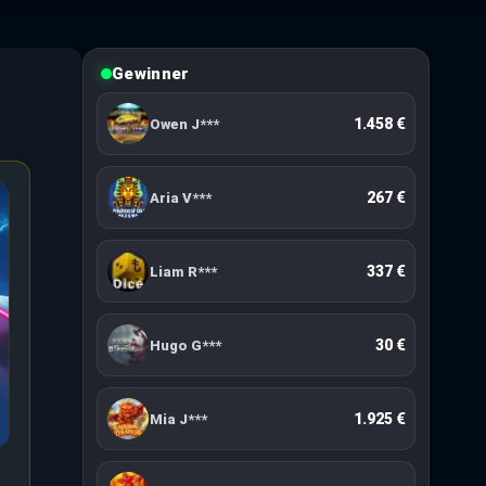
Gewinner
15 €
Nina F***
1.458 €
Owen J***
267 €
Aria V***
337 €
Liam R***
30 €
Hugo G***