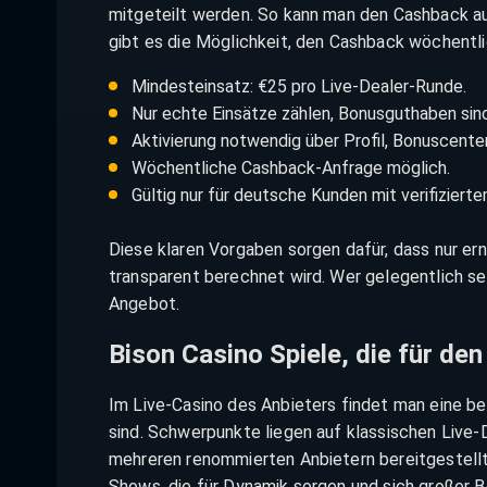
mitgeteilt werden. So kann man den Cashback a
gibt es die Möglichkeit, den Cashback wöchentli
Mindesteinsatz: €25 pro Live-Dealer-Runde.
Nur echte Einsätze zählen, Bonusguthaben sin
Aktivierung notwendig über Profil, Bonuscente
Wöchentliche Cashback-Anfrage möglich.
Gültig nur für deutsche Kunden mit verifiziert
Diese klaren Vorgaben sorgen dafür, dass nur er
transparent berechnet wird. Wer gelegentlich sei
Angebot.
Bison Casino Spiele, die für de
Im Live-Casino des Anbieters findet man eine be
sind. Schwerpunkte liegen auf klassischen Live-
mehreren renommierten Anbietern bereitgestell
Shows, die für Dynamik sorgen und sich großer Be