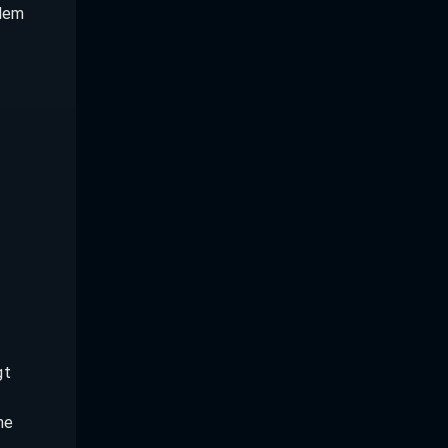
dem
gt
me