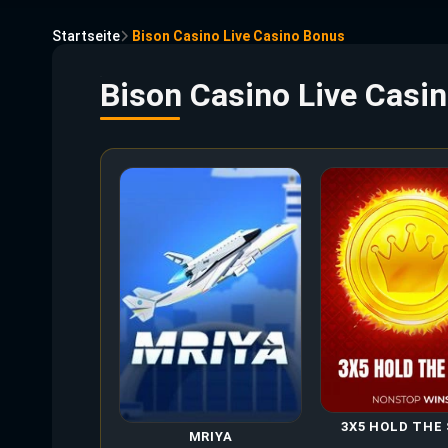
Startseite
Bison Casino Live Casino Bonus
Bison Casino Live Casi
3X5 HOLD THE
MRIYA