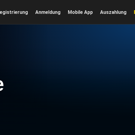
egistrierung
Anmeldung
Mobile App
Auszahlung
e