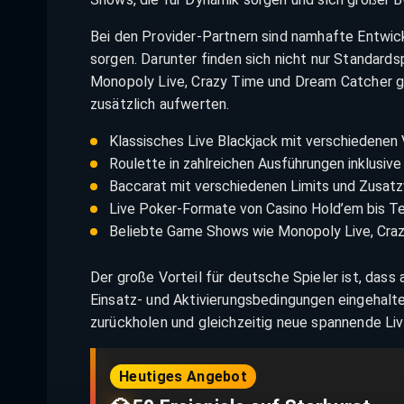
Bei den Provider-Partnern sind namhafte Entwick
sorgen. Darunter finden sich nicht nur Standards
Monopoly Live, Crazy Time und Dream Catcher 
zusätzlich aufwerten.
Klassisches Live Blackjack mit verschiedenen 
Roulette in zahlreichen Ausführungen inklusive
Baccarat mit verschiedenen Limits und Zusat
Live Poker-Formate von Casino Hold’em bis T
Beliebte Game Shows wie Monopoly Live, Craz
Der große Vorteil für deutsche Spieler ist, dass
Einsatz- und Aktivierungsbedingungen eingehalten
zurückholen und gleichzeitig neue spannende Li
Heutiges Angebot