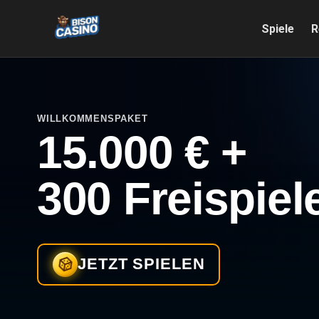
Spiele
R
WILLKOMMENSPAKET
15.000 € +
300 Freispiel
JETZT SPIELEN