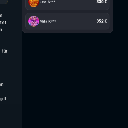
1.925 €
Mia J***
hr
330 €
Leo S***
etet
en
s
für
en
t
gilt
,