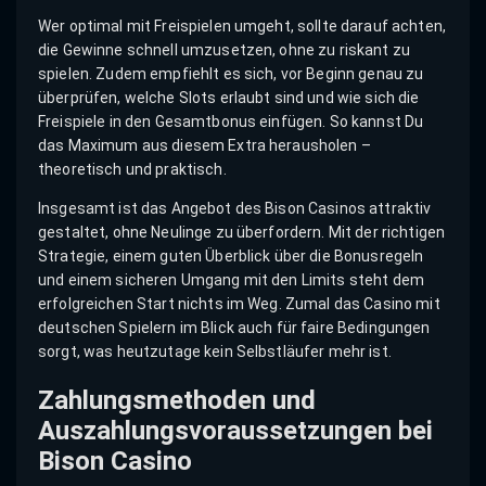
Wer optimal mit Freispielen umgeht, sollte darauf achten,
die Gewinne schnell umzusetzen, ohne zu riskant zu
spielen. Zudem empfiehlt es sich, vor Beginn genau zu
überprüfen, welche Slots erlaubt sind und wie sich die
Freispiele in den Gesamtbonus einfügen. So kannst Du
das Maximum aus diesem Extra herausholen –
theoretisch und praktisch.
Insgesamt ist das Angebot des Bison Casinos attraktiv
gestaltet, ohne Neulinge zu überfordern. Mit der richtigen
Strategie, einem guten Überblick über die Bonusregeln
und einem sicheren Umgang mit den Limits steht dem
erfolgreichen Start nichts im Weg. Zumal das Casino mit
deutschen Spielern im Blick auch für faire Bedingungen
sorgt, was heutzutage kein Selbstläufer mehr ist.
Zahlungsmethoden und
Auszahlungsvoraussetzungen bei
Bison Casino