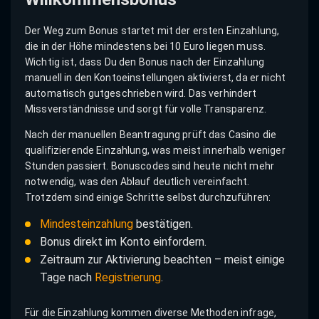
Der Weg zum Bonus startet mit der ersten Einzahlung,
die in der Höhe mindestens bei 10 Euro liegen muss.
Wichtig ist, dass Du den Bonus nach der Einzahlung
manuell in den Kontoeinstellungen aktivierst, da er nicht
automatisch gutgeschrieben wird. Das verhindert
Missverständnisse und sorgt für volle Transparenz.
Nach der manuellen Beantragung prüft das Casino die
qualifizierende Einzahlung, was meist innerhalb weniger
Stunden passiert. Bonuscodes sind heute nicht mehr
notwendig, was den Ablauf deutlich vereinfacht.
Trotzdem sind einige Schritte selbst durchzuführen:
Mindesteinzahlung
bestätigen.
Bonus direkt im Konto einfordern.
Zeitraum zur Aktivierung beachten – meist einige
Tage nach
Registrierung
.
Für die Einzahlung kommen diverse Methoden infrage,