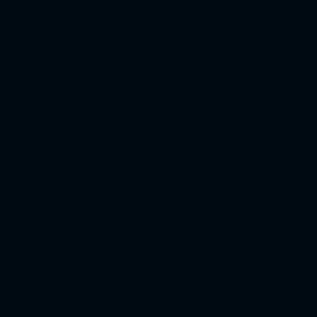
Support