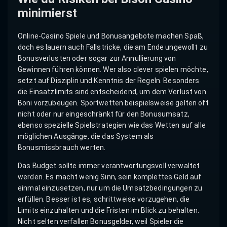
minimierst
Online-Casino Spiele und Bonusangebote machen Spaß,
doch es lauern auch Fallstricke, die am Ende ungewollt zu
Bonusverlusten oder sogar zur Annullierung von
Gewinnen führen können. Wer also clever spielen möchte,
setzt auf Disziplin und Kenntnis der Regeln. Besonders
die Einsatzlimits sind entscheidend, um dem Verlust von
Boni vorzubeugen. Sportwetten beispielsweise gelten oft
nicht oder nur eingeschränkt für den Bonusumsatz,
ebenso spezielle Spielstrategien wie das Wetten auf alle
möglichen Ausgänge, die das System als
Bonusmissbrauch werten.
Das Budget sollte immer verantwortungsvoll verwaltet
werden. Es macht wenig Sinn, sein komplettes Geld auf
einmal einzusetzen, nur um die Umsatzbedingungen zu
erfüllen. Besser ist es, schrittweise vorzugehen, die
Limits einzuhalten und die Fristen im Blick zu behalten.
Nicht selten verfallen Bonusgelder, weil Spieler die