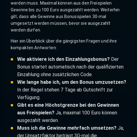
werden muss. Maximal können aus den Freispielen
Gewinne bis zu 100 Euro ausgezahlt werden. Weiterhin
gilt, dass alle Gewinne aus Bonusspielen 30-mal
umgesetzt werden müssen, bevor sie ausgezahlt
werden dürfen.
Hier ein Überblick über die gängigsten Fragen und ihre
kompakten Antworten:
Wie aktiviere ich den Einzahlungsbonus?
Der
Bonus startet automatisch nach der qualifizierten
Einzahlung ohne zusätzlichen Code.
Wie lange habe ich, um den Bonus umzusetzen?
In der Regel stehen 7 Tage ab Gutschrift zur
Verfügung.
Gibt es eine Höchstgrenze bei den Gewinnen
aus Freispielen?
Ja, maximal 100 Euro können
ausgezahlt werden.
Muss ich die Gewinne mehrfach umsetzen?
Ja,
der Umsatzfaktor beträgt 30-mal die