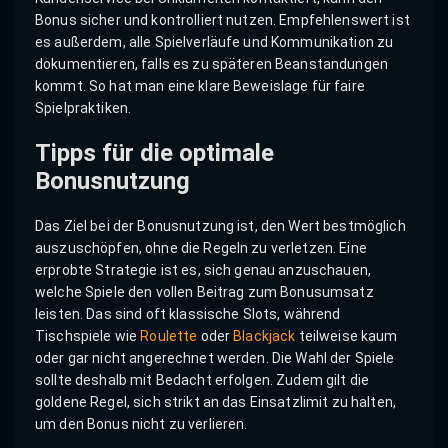
Bonus sicher und kontrolliert nutzen. Empfehlenswert ist
es außerdem, alle Spielverläufe und Kommunikation zu
dokumentieren, falls es zu späteren Beanstandungen
kommt. So hat man eine klare Beweislage für faire
Spielpraktiken.
Tipps für die optimale
Bonusnutzung
Das Ziel bei der Bonusnutzung ist, den Wert bestmöglich
auszuschöpfen, ohne die Regeln zu verletzen. Eine
erprobte Strategie ist es, sich genau anzuschauen,
welche Spiele den vollen Beitrag zum Bonusumsatz
leisten. Das sind oft klassische Slots, während
Tischspiele wie
Roulette
oder
Blackjack
teilweise kaum
oder gar nicht angerechnet werden. Die Wahl der Spiele
sollte deshalb mit Bedacht erfolgen. Zudem gilt die
goldene Regel, sich strikt an das Einsatzlimit zu halten,
um den Bonus nicht zu verlieren.