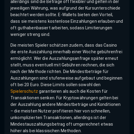
allerdings sind die Beträge oft flexibler und gelten in der
jeweiligen Währung, was aufgrund der Kursunterschiede
beachtet werden sollte. E-Wallets bieten den Vorteil,
dass sie meistens kostenlose Einzahlungen erlauben und
oft guthabenbasiert arbeiten, sodass Limitierungen
weniger streng sind.
Die meisten Spieler schätzen zudem, dass das Casino
die erste Auszahlung innerhalb einer Woche gebührenfrei
ermöglicht. Wer die Auszahlungsanfrage später erneut
stellt, muss eventuell mit Gebühren rechnen, die sich
nach der Methode richten. Die Mindestbeträge für
Auszahlungen sind stufenweise aufgebaut und beginnen
oft bei 20 Euro. Diese Limits sollen sowohl den
Spielerschutz
garantieren als auch die Kosten für
Transaktionen senken. Für Kryptowährungen gelten bei
der Auszahlung andere Mindestbeträge und Konditionen
– die meisten Nutzer profitieren hier von schnellen,
unkomplizierten Transaktionen, allerdings ist der
Mindestauszahlungsbetrag oft umgerechnet etwas
höher als bei klassischen Methoden.