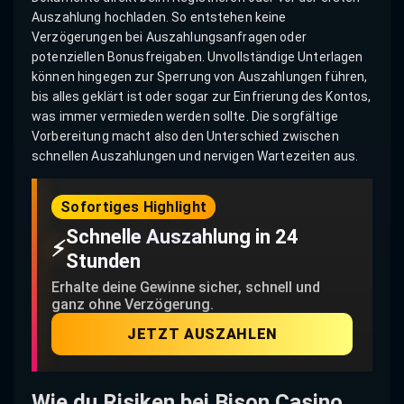
Auszahlung hochladen. So entstehen keine
Verzögerungen bei Auszahlungsanfragen oder
potenziellen Bonusfreigaben. Unvollständige Unterlagen
können hingegen zur Sperrung von Auszahlungen führen,
bis alles geklärt ist oder sogar zur Einfrierung des Kontos,
was immer vermieden werden sollte. Die sorgfältige
Vorbereitung macht also den Unterschied zwischen
schnellen Auszahlungen und nervigen Wartezeiten aus.
Sofortiges Highlight
Schnelle Auszahlung in 24
⚡
Stunden
Erhalte deine Gewinne sicher, schnell und
ganz ohne Verzögerung.
JETZT AUSZAHLEN
Wie du Risiken bei Bison Casino