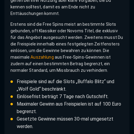
gelten bei ihrer Nutzung aber klare Vorgaben, die Du
kennen solltest, damit es am Ende nicht zu
Enttäuschungen kommt.
Erstens sind die Free Spins meist an bestimmte Slots
gebunden, oft Klassiker oder Novoms Titel, die exklusiv
für das Angebot ausgesucht werden. Zweitens musst Du
die Freispiele innerhalb eines festgelegten Zeitfensters
einlösen, um die Gewinne bewahren zu können. Die
maximale
Auszahlung
aus Free-Spins-Gewinnen ist
zudem auf einen bestimmten Betrag begrenzt, ein
normaler Standard, um Missbrauch zu verhindern.
Freispiele sind auf die Slots „Buffalo Blitz“ und
„Wolf Gold“ beschränkt.
Einlösefrist beträgt 7 Tage nach Gutschrift.
Maximaler Gewinn aus Freispielen ist auf 100 Euro
begrenzt.
Gesetzte Gewinne müssen 30-mal umgesetzt
werden.