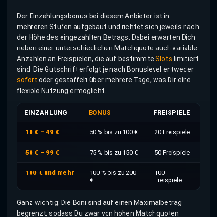
Der Einzahlungsbonus bei diesem Anbieter ist in
mehreren Stufen aufgebaut und richtet sich jeweils nach
der Höhe des eingezahlten Betrags. Dabei erwarten Dich
neben einer unterschiedlichen Matchquote auch variable
Anzahlen an Freispielen, die auf bestimmte
Slots
limitiert
sind. Die Gutschrift erfolgt je nach Bonuslevel entweder
sofort
oder gestaffelt über mehrere Tage, was Dir eine
flexible Nutzung ermöglicht.
EINZAHLUNG
BONUS
FREISPIELE
10 € – 49 €
50 % bis zu 100 €
20 Freispiele
50 € – 99 €
75 % bis zu 150 €
50 Freispiele
100 € und mehr
100 % bis zu 200
100
€
Freispiele
Ganz wichtig: Die Boni sind auf einen Maximalbetrag
begrenzt, sodass Du zwar von hohen Matchquoten