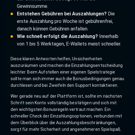
Gewinnsumme.
Entstehen Gebühren bei Auszahlungen?
Die
erste Auszahlung pro Woche ist gebührenfrei,
danach können Gebühren anfallen.
Wie schnell erfolgt die Auszahlung?
Innerhalb
von 1 bis 5 Werktagen, E-Wallets meist schneller.
Diese klaren Antworten helfen, Unsicherheiten
auszuräumen und machen die Einzahlungsentscheidung
leichter. Beim Aufstellen einer eigenen Spielstrategie
sollte man sich immer auch die Bonusbedingungen genau
durchlesen und bei Zweifeln den Support kontaktieren.
Wer gerade neu auf der Plattform ist, sollte im nächsten
Schritt sein Konto vollständig bestätigen und sich mit
den wichtigsten Bonusregeln vertraut machen. Ein
schneller Check der Einzahlungsoptionen, verbunden mit
dem Überblick über die Auszahlungsbeschränkungen,
sorgt für mehr Sicherheit und angenehmeren Spielspaß.