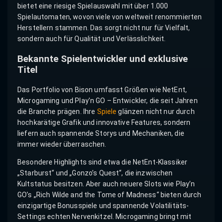
bietet eine riesige Spielauswahl mit über 1.000
Spielautomaten, wovon viele von weltweit renommierten
Herstellern stammen. Das sorgt nicht nur für Vielfalt,
sondern auch für Qualität und Verlässlichkeit.
Bekannte Spielentwickler und exklusive
Titel
Das Portfolio von Bison umfasst Größen wie NetEnt,
Microgaming und Play’n GO – Entwickler, die seit Jahren
die Branche prägen. Ihre
Spiele
glänzen nicht nur durch
hochkarätige Grafik und innovative Features, sondern
liefern auch spannende Storys und Mechaniken, die
immer wieder überraschen.
Besondere Highlights sind etwa die NetEnt-Klassiker
„Starburst“ und „Gonzo’s Quest“, die inzwischen
Kultstatus besitzen. Aber auch neuere Slots wie Play’n
GO’s „Rich Wilde and the Tome of Madness“ bieten durch
einzigartige Bonusspiele und spannende Volatilitäts-
Settings echten Nervenkitzel. Microgaming bringt mit