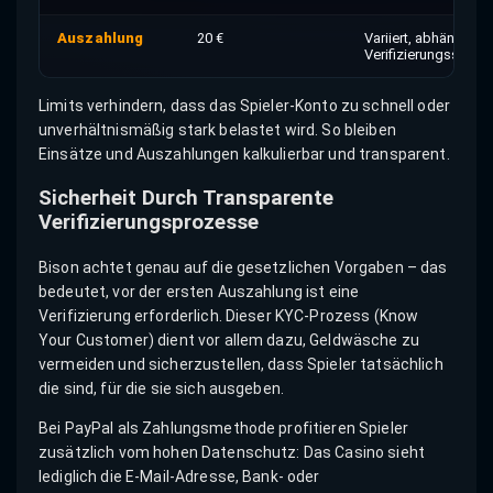
Auszahlung
20 €
Variiert, abhängig 
Verifizierungsstatus
Limits verhindern, dass das Spieler-Konto zu schnell oder
unverhältnismäßig stark belastet wird. So bleiben
Einsätze und Auszahlungen kalkulierbar und transparent.
Sicherheit Durch Transparente
Verifizierungsprozesse
Bison achtet genau auf die gesetzlichen Vorgaben – das
bedeutet, vor der ersten Auszahlung ist eine
Verifizierung erforderlich. Dieser KYC-Prozess (Know
Your Customer) dient vor allem dazu, Geldwäsche zu
vermeiden und sicherzustellen, dass Spieler tatsächlich
die sind, für die sie sich ausgeben.
Bei PayPal als Zahlungsmethode profitieren Spieler
zusätzlich vom hohen Datenschutz: Das Casino sieht
lediglich die E-Mail-Adresse, Bank- oder