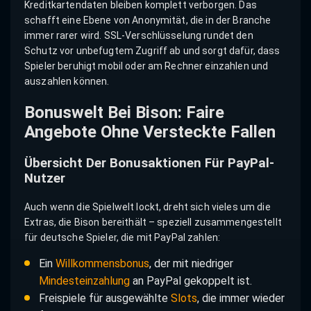
Kreditkartendaten bleiben komplett verborgen. Das
schafft eine Ebene von Anonymität, die in der Branche
immer rarer wird. SSL-Verschlüsselung rundet den
Schutz vor unbefugtem Zugriff ab und sorgt dafür, dass
Spieler beruhigt mobil oder am Rechner einzahlen und
auszahlen können.
Bonuswelt Bei Bison: Faire
Angebote Ohne Versteckte Fallen
Übersicht Der Bonusaktionen Für PayPal-
Nutzer
Auch wenn die Spielwelt lockt, dreht sich vieles um die
Extras, die Bison bereithält – speziell zusammengestellt
für deutsche Spieler, die mit PayPal zahlen:
Ein
Willkommensbonus
, der mit niedriger
Mindesteinzahlung
an PayPal gekoppelt ist.
Freispiele für ausgewählte
Slots
, die immer wieder