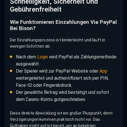
Schnelligkeit, Sicherheit Und
Gebührenfreiheit
Wie Funktionieren Einzahlungen Via PayPal
Bei Bison?
Der Einzahlungsprozess ist kinderleicht und läuft in
wenigen Schritten ab:
Nach dem
Login
wird PayPal als Zahlungsmethode
ausgewählt.
Der Spieler wird zur PayPal-Website oder
App
weitergeleitet und authentifiziert sich per PIN,
Face-ID oder Fingerabdruck.
Der gewählte Betrag wird bestätigt und sofort
dem Casino-Konto gutgeschrieben.
Diese direkte Abwicklung ist ein großer Pluspunkt, denn
Verzögerungen kommen praktisch nicht vor. Das
Guthaben steht sofort bereit, um an beliebten