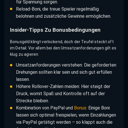
für Spannung sorgen.
Reload-Boni, die treue Spieler regelmäßig
belohnen und zusätzliche Gewinne ermöglichen.
Insider-Tipps Zu Bonusbedingungen
Bonusgeld klingt verlockend, doch der Teufel steckt oft
im Detail. Vor allem bei den Umsatzanforderungen gilt es
klug zu agieren:
Umsatzanforderungen verstehen: Die geforderten
Drehungen sollten klar sein und sich gut erfüllen
lassen.
Höhere Rollover-Zahlen meiden: Hier steigt der
Druck, womit Spaß und Kontrolle oft auf der
Strecke bleiben.
Kombination von PayPal und
Bonus
: Einige Boni
lassen sich optimal freispielen, wenn Einzahlungen
via PayPal getätigt werden – so klappt auch die