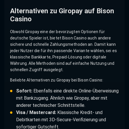
Alternativen zu Giropay auf Bison
Casino
Obwohl Giropay eine der bevorzugten Optionen für
deutsche Spieler ist, bietet Bison Casino auch andere
sichere und schnelle Zahlungsmethoden an. Damit kann
jeder Nutzer die für ihn passende Variante wählen, sei es
klassische Bankkarte, Prepaid-Lösung oder digitale
Währung. Alle Methoden sind auf einfache Nutzung und
schnellen Zugriff ausgelegt.
Beliebte Alternativen zu Giropay bei Bison Casino:
Sofort:
Ebenfalls eine direkte Online-Überweisung
mit Bankzugang. Ähnlich wie Giropay, aber mit
anderer technischer Schnittstelle.
Visa / Mastercard:
Klassische Kredit- und
Debitkarten mit 3D-Secure-Verifizierung und
sofortiger Gutschrift.