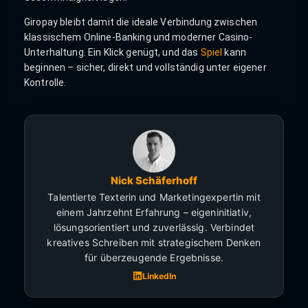
Giropay bleibt damit die ideale Verbindung zwischen
klassischem Online-Banking und moderner Casino-
Unterhaltung. Ein Klick genügt, und das
Spiel
kann
beginnen – sicher, direkt und vollständig unter eigener
Kontrolle.
Nick Schäferhoff
Talentierte Texterin und Marketingexpertin mit
einem Jahrzehnt Erfahrung – eigeninitiativ,
lösungsorientiert und zuverlässig. Verbindet
kreatives Schreiben mit strategischem Denken
für überzeugende Ergebnisse.
LinkedIn