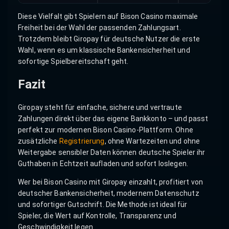
Diese Vielfalt gibt Spielern auf Bison Casino maximale
Freiheit bei der Wahl der passenden Zahlungsart.
Trotzdem bleibt Giropay für deutsche Nutzer die erste
Wahl, wenn es um klassische Bankensicherheit und
sofortige Spielbereitschaft geht.
Fazit
Giropay steht für einfache, sichere und vertraute
Zahlungen direkt über das eigene Bankkonto – und passt
perfekt zur modernen Bison Casino-Plattform. Ohne
zusätzliche
Registrierung
, ohne Wartezeiten und ohne
Weitergabe sensibler Daten können deutsche Spieler ihr
Guthaben in Echtzeit aufladen und sofort loslegen.
Wer bei Bison Casino mit Giropay einzahlt, profitiert von
deutscher Bankensicherheit, modernem Datenschutz
und sofortiger Gutschrift. Die Methode ist ideal für
Spieler, die Wert auf Kontrolle, Transparenz und
Geschwindigkeit legen.