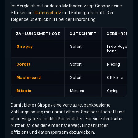
Im Vergleich mit anderen Methoden zeigt Giropay seine
Stärken bei
Datenschutz
und Sofortgutschrift. Der
folgende Überblick hilft bei der Einordnung:
ZAHLUNGSMETHODE
GUTSCHRIFT
GEBÜHREN
Giropay
Sofort
In der Regel
keine
Sofort
Sofort
Niedrig
Mastercard
Sofort
Oft keine
Bitcoin
Minuten
Gering
Damit bietet Giropay eine vertraute, bankbasierte
Zahlungslösung mit unmittelbarer Spielbereitschaft und
ohne Eingabe sensibler Kartendaten. Für viele deutsche
Nutzer ist das der einfachste Weg, Einzahlungen
effizient und datensparsam abzuwickeln.