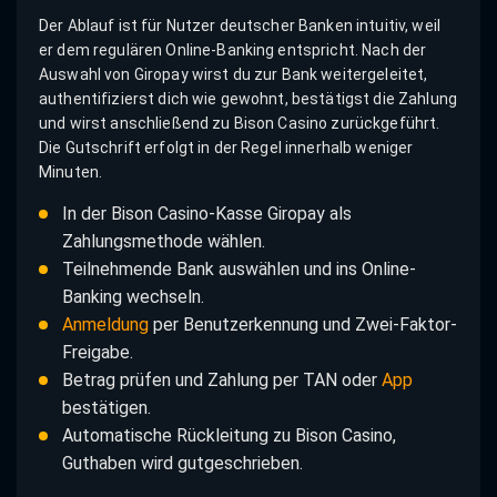
Der Ablauf ist für Nutzer deutscher Banken intuitiv, weil
er dem regulären Online-Banking entspricht. Nach der
Auswahl von Giropay wirst du zur Bank weitergeleitet,
authentifizierst dich wie gewohnt, bestätigst die Zahlung
und wirst anschließend zu Bison Casino zurückgeführt.
Die Gutschrift erfolgt in der Regel innerhalb weniger
Minuten.
In der Bison Casino-Kasse Giropay als
Zahlungsmethode wählen.
Teilnehmende Bank auswählen und ins Online-
Banking wechseln.
Anmeldung
per Benutzerkennung und Zwei-Faktor-
Freigabe.
Betrag prüfen und Zahlung per TAN oder
App
bestätigen.
Automatische Rückleitung zu Bison Casino,
Guthaben wird gutgeschrieben.