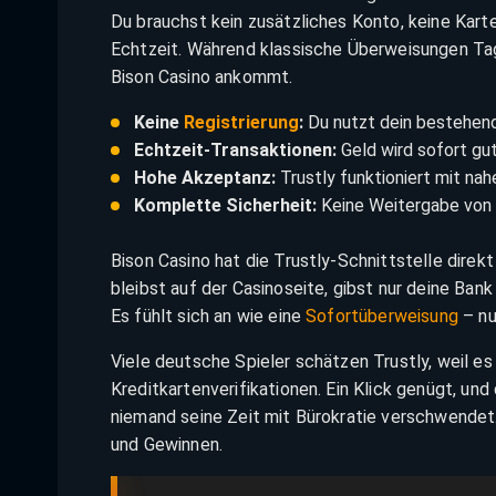
Du brauchst kein zusätzliches Konto, keine Karte
Echtzeit. Während klassische Überweisungen Tage
Bison Casino ankommt.
Keine
Registrierung
:
Du nutzt dein bestehend
Echtzeit-Transaktionen:
Geld wird sofort gu
Hohe Akzeptanz:
Trustly funktioniert mit na
Komplette Sicherheit:
Keine Weitergabe von 
Bison Casino hat die Trustly-Schnittstelle direkt 
bleibst auf der Casinoseite, gibst nur deine Ba
Es fühlt sich an wie eine
Sofortüberweisung
– nu
Viele deutsche Spieler schätzen Trustly, weil es 
Kreditkartenverifikationen. Ein Klick genügt, und
niemand seine Zeit mit Bürokratie verschwendet. 
und Gewinnen.