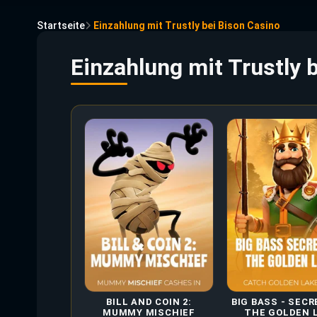
Startseite
Einzahlung mit Trustly bei Bison Casino
Einzahlung mit Trustly 
BILL AND COIN 2:
BIG BASS - SECR
MUMMY MISCHIEF
THE GOLDEN 