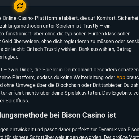
 Online-Casino-Plattform etabliert, die auf Komfort, Sicherhei
nzahlungsmethoden unter Spielern ist Trustly – ein
 funktioniert, aber ohne die typischen Hürden klassischer
t Geld überweisen, ohne dich registrieren zu müssen oder sensi
 dir leicht: Einfach Trustly wählen, Bank auswählen, Betrag
rfügbar.
it – zwei Dinge, die Spieler in Deutschland besonders schätzen
n seine Plattform, sodass du keine Weiterleitung oder
App
brauc
nd ohne Umwege über die Blockchain oder Drittanbieter. Du zah
er erfährt nichts über deine Spielaktivitäten. Das Ergebnis: vo
er Spielfluss.
hlungsmethode bei Bison Casino ist
ungen entwickelt und passt daher perfekt zur Dynamik von Biso
rd für sichere Sofortüberweisungen geworden. Der größte Vorte