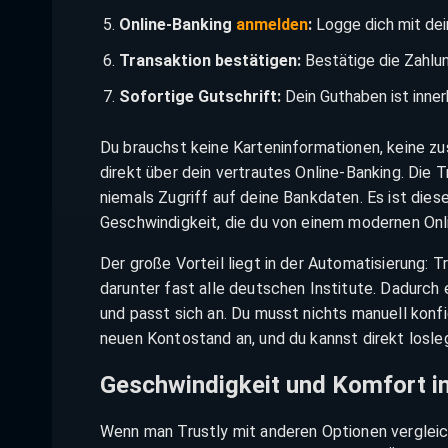
Online-Banking
anmelden
:
Logge dich mit dei
Transaktion bestätigen:
Bestätige die Zahlun
Sofortige Gutschrift:
Dein Guthaben ist inne
Du brauchst keine Karteninformationen, keine zu
direkt über dein vertrautes Online-Banking. Die T
niemals Zugriff auf deine Bankdaten. Es ist dies
Geschwindigkeit, die du von einem modernen Onl
Der große Vorteil liegt in der Automatisierung:
darunter fast alle deutschen Institute. Dadurc
und passt sich an. Du musst nichts manuell konfi
neuen Kontostand an, und du kannst direkt losle
Geschwindigkeit und Komfort i
Wenn man Trustly mit anderen Optionen vergleich