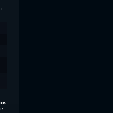
n
inne
ie