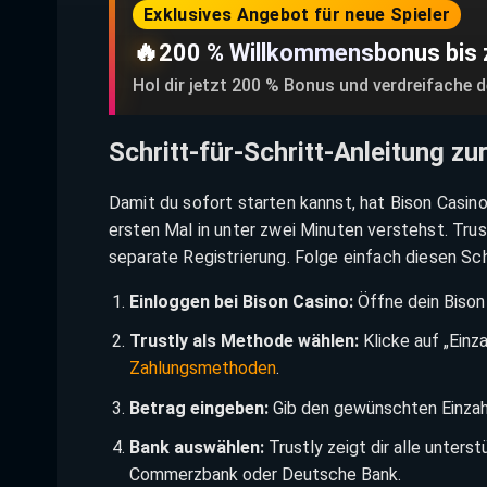
Exklusives Angebot für neue Spieler
🔥
200 % Willkommensbonus bis 
Hol dir jetzt 200 % Bonus und verdreifache 
Schritt-für-Schritt-Anleitung zu
Damit du sofort starten kannst, hat Bison Casino
ersten Mal in unter zwei Minuten verstehst. Trus
separate Registrierung. Folge einfach diesen Sch
Einloggen bei Bison Casino:
Öffne dein Bison
Trustly als Methode wählen:
Klicke auf „Einz
Zahlungsmethoden
.
Betrag eingeben:
Gib den gewünschten Einzah
Bank auswählen:
Trustly zeigt dir alle unters
Commerzbank oder Deutsche Bank.