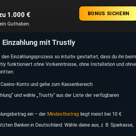
BONUS SICHERN
zu 1.000 €
dein Guthaben.
r Einzahlung mit Trustly
 den Einzahlungsprozess so intuitiv gestaltet, dass du ihn beim
tly funktioniert ohne Vorkenntnisse, ohne Installation und ohne
ritten:
 Casino-Konto und gehe zum Kassenbereich.
ahlung“ und wähle „Trustly“ aus der Liste der verfügbaren
lungsbetrag ein – der
Mindestbetrag
liegt meist bei 10 €.
tützten Banken in Deutschland. Wähle deine aus, z. B. Sparkasse,