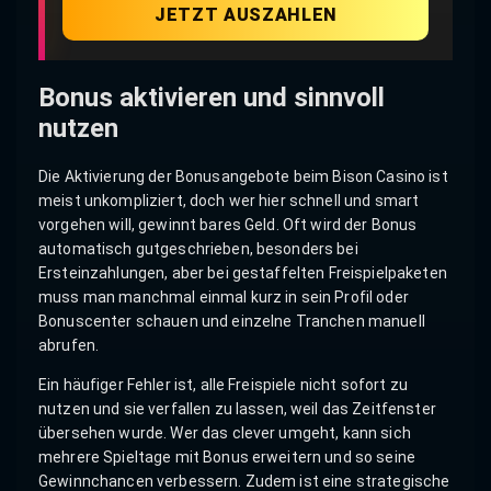
JETZT AUSZAHLEN
Bonus aktivieren und sinnvoll
nutzen
Die Aktivierung der Bonusangebote beim Bison Casino ist
meist unkompliziert, doch wer hier schnell und smart
vorgehen will, gewinnt bares Geld. Oft wird der Bonus
automatisch gutgeschrieben, besonders bei
Ersteinzahlungen, aber bei gestaffelten Freispielpaketen
muss man manchmal einmal kurz in sein Profil oder
Bonuscenter schauen und einzelne Tranchen manuell
abrufen.
Ein häufiger Fehler ist, alle Freispiele nicht sofort zu
nutzen und sie verfallen zu lassen, weil das Zeitfenster
übersehen wurde. Wer das clever umgeht, kann sich
mehrere Spieltage mit Bonus erweitern und so seine
Gewinnchancen verbessern. Zudem ist eine strategische