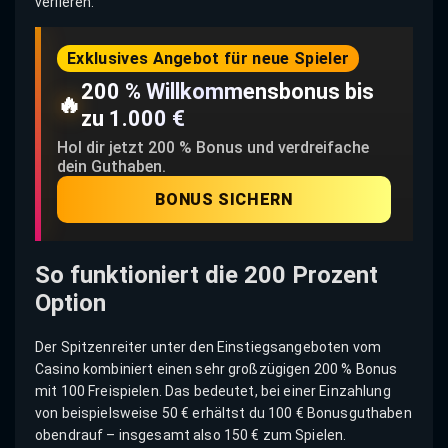
verlieren.
Exklusives Angebot für neue Spieler
200 % Willkommensbonus bis
🔥
zu 1.000 €
Hol dir jetzt 200 % Bonus und verdreifache
dein Guthaben.
BONUS SICHERN
So funktioniert die 200 Prozent
Option
Der Spitzenreiter unter den Einstiegsangeboten vom
Casino kombiniert einen sehr großzügigen 200 % Bonus
mit 100 Freispielen. Das bedeutet, bei einer Einzahlung
von beispielsweise 50 € erhältst du 100 € Bonusguthaben
obendrauf – insgesamt also 150 € zum Spielen.