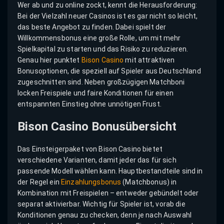
Wer ab und zu online zockt, kennt die Herausforderung:
Bei der Vielzahl neuer Casinos ist es gar nicht so leicht,
das beste Angebot zu finden. Dabei spielt der
Willkommensbonus eine große Rolle, um mit mehr
Spielkapital zu starten und das Risiko zu reduzieren.
Genau hier punktet
Bison Casino
mit attraktiven
Bonusoptionen, die speziell auf Spieler aus Deutschland
zugeschnitten sind. Neben großzügigen Matchboni
locken Freispiele und faire Konditionen für einen
entspannten Einstieg ohne unnötigen Frust.
Bison Casino Bonusübersicht
Das Einsteigerpaket von Bison Casino bietet
verschiedene Varianten, damit jeder das für sich
passende Modell wählen kann. Hauptbestandteile sind in
der Regel ein
Einzahlungsbonus
(Matchbonus) in
Kombination mit Freispielen – entweder gebündelt oder
separat aktivierbar. Wichtig für Spieler ist, vorab die
Konditionen genau zu checken, denn je nach Auswahl