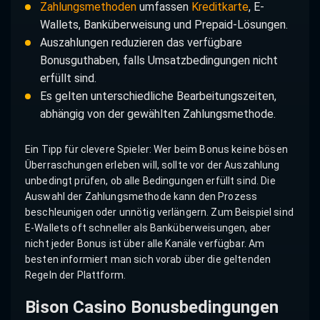
Zahlungsmethoden
umfassen
Kreditkarte
, E-
Wallets, Banküberweisung und Prepaid-Lösungen.
Auszahlungen reduzieren das verfügbare
Bonusguthaben, falls Umsatzbedingungen nicht
erfüllt sind.
Es gelten unterschiedliche Bearbeitungszeiten,
abhängig von der gewählten Zahlungsmethode.
Ein Tipp für clevere Spieler: Wer beim Bonus keine bösen
Überraschungen erleben will, sollte vor der Auszahlung
unbedingt prüfen, ob alle Bedingungen erfüllt sind. Die
Auswahl der Zahlungsmethode kann den Prozess
beschleunigen oder unnötig verlängern. Zum Beispiel sind
E-Wallets oft schneller als Banküberweisungen, aber
nicht jeder Bonus ist über alle Kanäle verfügbar. Am
besten informiert man sich vorab über die geltenden
Regeln der Plattform.
Bison Casino Bonusbedingungen