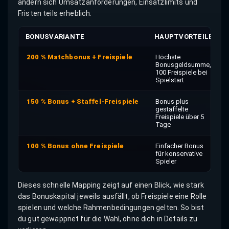
ändern sich Umsatzanforderungen, Einsatzlimits und
Fristen teils erheblich.
BONUSVARIANTE
HAUPTVORTEILE
200 % Matchbonus + Freispiele
Höchste
Bonusgeldsumme,
100 Freispiele bei
Spielstart
150 %
Bonus
+ Staffel-Freispiele
Bonus plus
gestaffelte
Freispiele über 5
Tage
100 % Bonus ohne Freispiele
Einfacher Bonus
für konservative
Spieler
Dieses schnelle Mapping zeigt auf einen Blick, wie stark
das Bonuskapital jeweils ausfällt, ob Freispiele eine Rolle
spielen und welche Rahmenbedingungen gelten. So bist
du gut gewappnet für die Wahl, ohne dich in Details zu