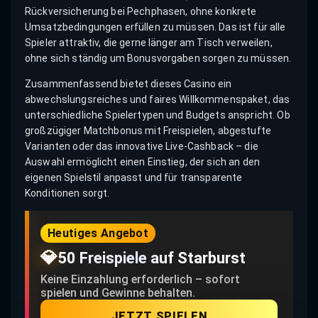
Rückversicherung bei Pechphasen, ohne konkrete
Umsatzbedingungen erfüllen zu müssen. Das ist für alle
Spieler attraktiv, die gerne länger am Tisch verweilen,
ohne sich ständig um Bonusvorgaben sorgen zu müssen.
Zusammenfassend bietet dieses Casino ein
abwechslungsreiches und faires Willkommenspaket, das
unterschiedliche Spielertypen und Budgets anspricht. Ob
großzügiger Matchbonus mit Freispielen, abgestufte
Varianten oder das innovative Live-Cashback – die
Auswahl ermöglicht einen Einstieg, der sich an den
eigenen Spielstil anpasst und für transparente
Konditionen sorgt.
Heutiges Angebot
💎
50 Freispiele auf Starburst
Keine Einzahlung erforderlich – sofort
spielen und Gewinne behalten.
JETZT SPIELEN