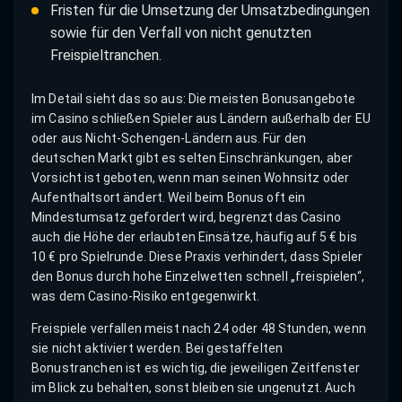
Fristen für die Umsetzung der Umsatzbedingungen
sowie für den Verfall von nicht genutzten
Freispieltranchen.
Im Detail sieht das so aus: Die meisten Bonusangebote
im Casino schließen Spieler aus Ländern außerhalb der EU
oder aus Nicht-Schengen-Ländern aus. Für den
deutschen Markt gibt es selten Einschränkungen, aber
Vorsicht ist geboten, wenn man seinen Wohnsitz oder
Aufenthaltsort ändert. Weil beim Bonus oft ein
Mindestumsatz gefordert wird, begrenzt das Casino
auch die Höhe der erlaubten Einsätze, häufig auf 5 € bis
10 € pro Spielrunde. Diese Praxis verhindert, dass Spieler
den Bonus durch hohe Einzelwetten schnell „freispielen“,
was dem Casino-Risiko entgegenwirkt.
Freispiele verfallen meist nach 24 oder 48 Stunden, wenn
sie nicht aktiviert werden. Bei gestaffelten
Bonustranchen ist es wichtig, die jeweiligen Zeitfenster
im Blick zu behalten, sonst bleiben sie ungenutzt. Auch