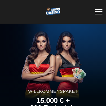
WILLKOMMENSPAKET
15.000 € +