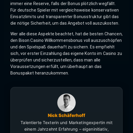
immer eine Reserve, falls der Bonus plötzlich wegfällt.
Für deutsche Spieler mit vergleichsweise konservativen
Einsatzlimits und transparenter Bonusstruktur gibt das
die nötige Sicherheit, um das Angebot voll auszukosten.
Wer alle diese Aspekte beachtet, hat die besten Chancen,
den Bison Casino Willkommensbonus voll auszuschöpfen
und den Spielspaß dauerhaft zu sichern. Es empfiehlt
sich, vor erster Einzahlung das eigene Konto im Casino zu
überprüfen und sicherzustellen, dass man alle
Voraussetzungen erfüllt, um überhaupt an das
Bonuspaket heranzukommen.
Nick Schäferhoff
Talentierte Texterin und Marketingexpertin mit
einem Jahrzehnt Erfahrung – eigeninitiativ,