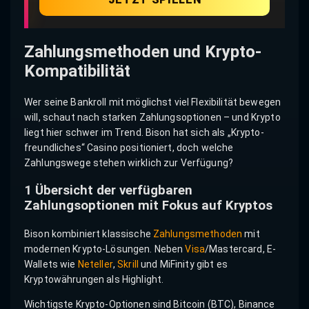
Zahlungsmethoden und Krypto-
Kompatibilität
Wer seine Bankroll mit möglichst viel Flexibilität bewegen
will, schaut nach starken Zahlungsoptionen – und Krypto
liegt hier schwer im Trend. Bison hat sich als „Krypto-
freundliches“ Casino positioniert, doch welche
Zahlungswege stehen wirklich zur Verfügung?
1 Übersicht der verfügbaren
Zahlungsoptionen mit Fokus auf Kryptos
Bison kombiniert klassische
Zahlungsmethoden
mit
modernen Krypto-Lösungen. Neben
Visa
/Mastercard, E-
Wallets wie
Neteller
,
Skrill
und MiFinity gibt es
Kryptowährungen als Highlight.
Wichtigste Krypto-Optionen sind Bitcoin (BTC), Binance