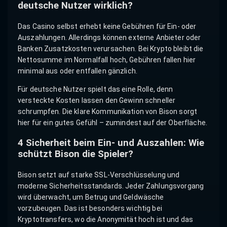
deutsche Nutzer wirklich?
Das Casino selbst erhebt keine Gebühren für Ein- oder
Auszahlungen. Allerdings können externe Anbieter oder
Banken Zusatzkosten verursachen. Bei Krypto bleibt die
Nettosumme im Normalfall hoch, Gebühren fallen hier
minimal aus oder entfallen gänzlich.
Für deutsche Nutzer spielt das eine Rolle, denn
versteckte Kosten lassen den Gewinn schneller
schrumpfen. Die klare Kommunikation von Bison sorgt
hier für ein gutes Gefühl – zumindest auf der Oberfläche.
4 Sicherheit beim Ein- und Auszahlen: Wie
schützt Bison die Spieler?
Bison setzt auf starke SSL-Verschlüsselung und
moderne Sicherheitsstandards. Jeder Zahlungsvorgang
wird überwacht, um Betrug und Geldwäsche
vorzubeugen. Das ist besonders wichtig bei
Kryptotransfers, wo die Anonymität hoch ist und das