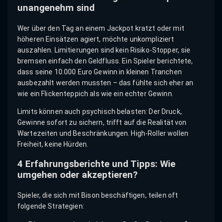
unangenehm sind
Wer über den Tag an einem Jackpot kratzt oder mit
höheren Einsätzen agiert, möchte unkompliziert
auszahlen. Limitierungen sind kein Risiko-Stopper, sie
bremsen einfach den Geldfluss. Ein Spieler berichtete,
dass seine 10.000 Euro Gewinn in kleinen Tranchen
ausbezahlt werden mussten – das fühlte sich eher an
wie ein Flickenteppich als wie ein echter Gewinn.
Limits können auch psychisch belasten: Der Druck,
Gewinne sofort zu sichern, trifft auf die Realität von
Wartezeiten und Beschränkungen. High-Roller wollen
Freiheit, keine Hürden.
4 Erfahrungsberichte und Tipps: Wie
umgehen oder akzeptieren?
Spieler, die sich mit Bison beschäftigen, teilen oft
folgende Strategien: