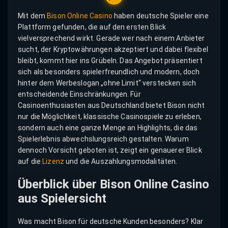
Mit dem
Bison Online Casino
haben deutsche Spieler eine
Plattform gefunden, die auf den ersten Blick
vielversprechend wirkt. Gerade wer nach einem Anbieter
sucht, der Kryptowährungen akzeptiert und dabei flexibel
bleibt, kommt hier ins Grübeln. Das Angebot präsentiert
sich als besonders spielerfreundlich und modern, doch
hinter dem Werbeslogan „ohne Limit“ verstecken sich
entscheidende Einschränkungen. Für
Casinoenthusiasten aus Deutschland bietet Bison nicht
nur die Möglichkeit, klassische Casinospiele zu erleben,
sondern auch eine ganze Menge an Highlights, die das
Spielerlebnis abwechslungsreich gestalten. Warum
dennoch Vorsicht geboten ist, zeigt ein genauerer Blick
auf die
Lizenz
und die Auszahlungsmodalitäten.
Überblick über Bison Online Casino
aus Spielersicht
Was macht Bison für deutsche Kunden besonders? Klar