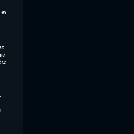
 es
at
hne
böse
.
n