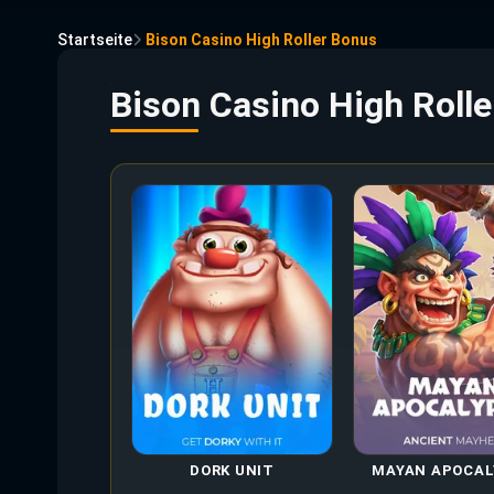
Startseite
Bison Casino High Roller Bonus
Bison Casino High Roll
DORK UNIT
MAYAN APOCA