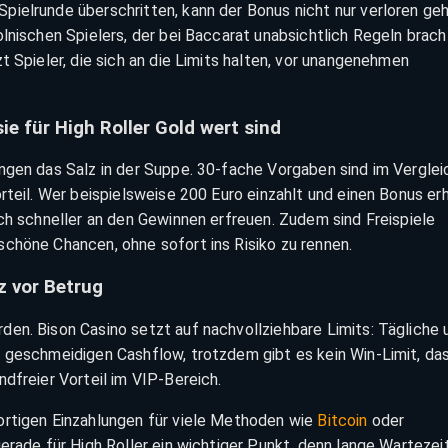
ielrunde überschritten, kann der Bonus nicht nur verloren geh
lnischen Spielers, der bei Baccarat unabsichtlich Regeln brach
t Spieler, die sich an die Limits halten, vor unangenehmen
e für High Roller Gold wert sind
ngen das Salz in der Suppe. 30-fache Vorgaben sind im Verglei
rteil. Wer beispielsweise 200 Euro einzahlt und einen Bonus erh
ich schneller an den Gewinnen erfreuen. Zudem sind Freispiele
chöne Chancen, ohne sofort ins Risiko zu rennen.
 vor Betrug
en. Bison Casino setzt auf nachvollziehbare Limits: Tägliche 
 geschmeidigen Cashflow, trotzdem gibt es kein Win-Limit, da
dfreier Vorteil im VIP-Bereich.
ortigen Einzahlungen für viele Methoden wie
Bitcoin
oder
gerade für High Roller ein wichtiger Punkt, denn lange Wartezei