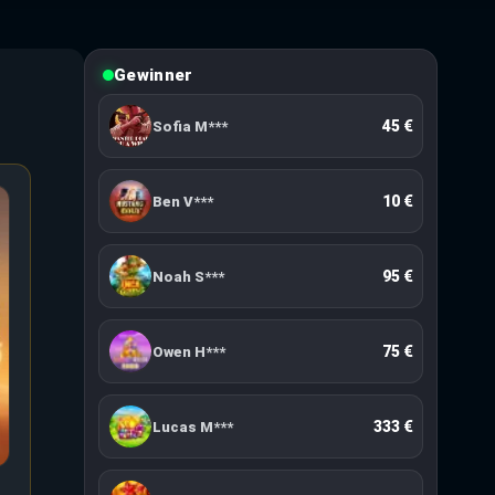
Gewinner
496 €
Noah K***
45 €
Sofia M***
10 €
Ben V***
95 €
Noah S***
75 €
Owen H***