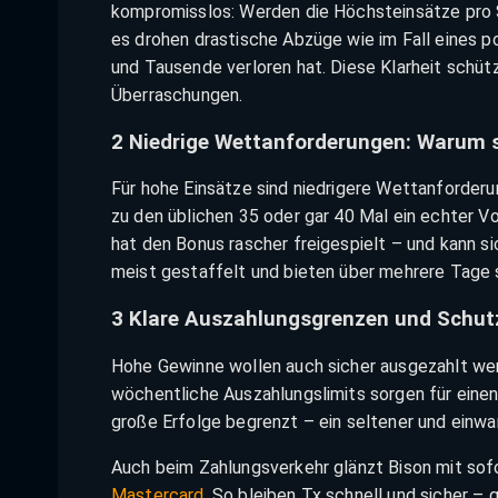
kompromisslos: Werden die Höchsteinsätze pro Sp
es drohen drastische Abzüge wie im Fall eines po
und Tausende verloren hat. Diese Klarheit schütz
Überraschungen.
2 Niedrige Wettanforderungen: Warum si
Für hohe Einsätze sind niedrigere Wettanforderu
zu den üblichen 35 oder gar 40 Mal ein echter Vo
hat den Bonus rascher freigespielt – und kann s
meist gestaffelt und bieten über mehrere Tage s
3 Klare Auszahlungsgrenzen und Schutz
Hohe Gewinne wollen auch sicher ausgezahlt werd
wöchentliche Auszahlungslimits sorgen für einen
große Erfolge begrenzt – ein seltener und einwan
Auch beim Zahlungsverkehr glänzt Bison mit sof
Mastercard
. So bleiben Tx schnell und sicher – 