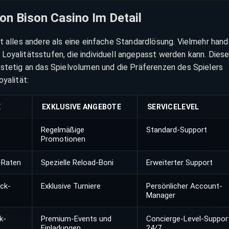
n Bison Casino Im Detail
t alles andere als eine einfache Standardlösung. Vielmehr hand
Loyalitätsstufen, die individuell angepasst werden kann. Dies
 stetig an das Spielvolumen und die Präferenzen des Spielers
yalität:
E
EXKLUSIVE ANGEBOTE
SERVICELEVEL
Regelmäßige
Standard-Support
Promotionen
-Raten
Spezielle Reload-Boni
Erweiterter Support
ack-
Exklusive Turniere
Persönlicher Account-
Manager
k-
Premium-Events und
Concierge-Level-Suppor
Einladungen
24/7