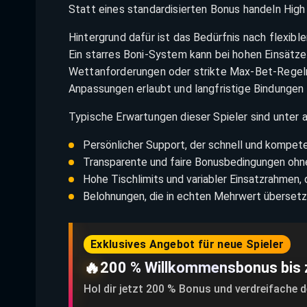
Statt eines standardisierten Bonus handeln High R
Hintergrund dafür ist das Bedürfnis nach flexible
Ein starres Boni-System kann bei hohen Einsätz
Wettanforderungen oder strikte Max-Bet-Regeln.
Anpassungen erlaubt und langfristige Bindungen 
Typische Erwartungen dieser Spieler sind unter 
Persönlicher Support, der schnell und kompet
Transparente und faire Bonusbedingungen ohn
Hohe Tischlimits und variabler Einsatzrahmen, d
Belohnungen, die in echten Mehrwert übersetzt 
Exklusives Angebot für neue Spieler
🔥
200 % Willkommensbonus bis 
Hol dir jetzt 200 % Bonus und verdreifache 